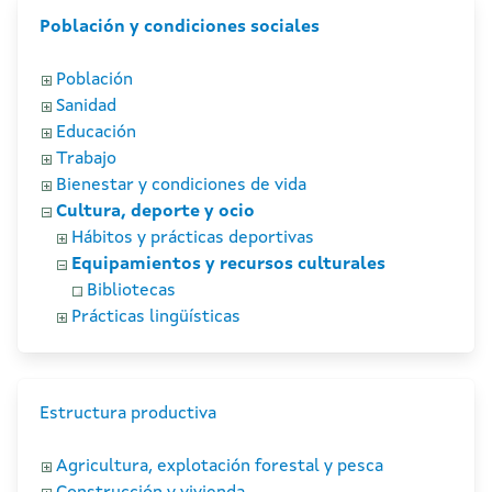
Población y condiciones sociales
Población
Sanidad
Educación
Trabajo
Bienestar y condiciones de vida
Cultura, deporte y ocio
Hábitos y prácticas deportivas
Equipamientos y recursos culturales
Bibliotecas
Prácticas lingüísticas
Estructura productiva
Agricultura, explotación forestal y pesca