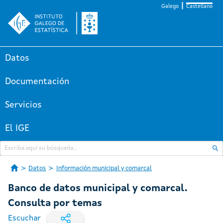
Galego
Castellano
Datos
Documentación
Servicios
El IGE
Datos
Información municipal y comarcal
Banco de datos municipal y comarcal.
Consulta por temas
Escuchar