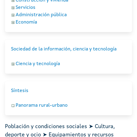
Construcción y vivienda
Servicios
Administración pública
Economía
Sociedad de la información, ciencia y tecnología
Ciencia y tecnología
Síntesis
Panorama rural-urbano
Población y condiciones sociales ➤ Cultura,
deporte y ocio ➤ Equipamientos y recursos