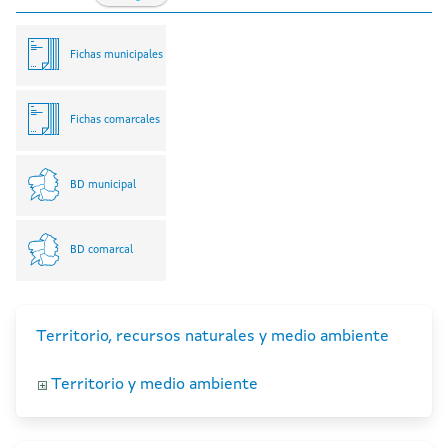
Fichas municipales
Fichas comarcales
BD municipal
BD comarcal
Territorio, recursos naturales y medio ambiente
Territorio y medio ambiente