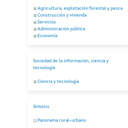
Agricultura, explotación forestal y pesca
Construcción y vivienda
Servicios
Administración pública
Economía
Sociedad de la información, ciencia y
tecnología
Ciencia y tecnología
Síntesis
Panorama rural-urbano