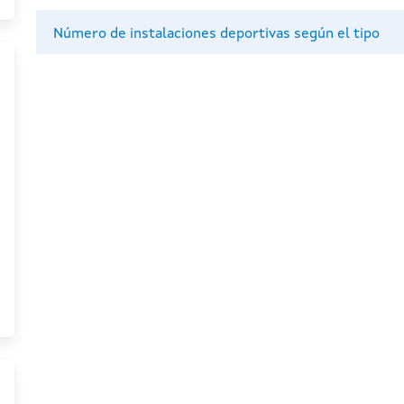
Número de instalaciones deportivas según el tipo