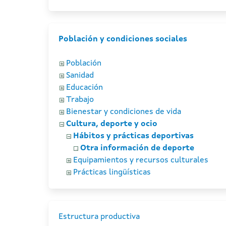
Población y condiciones sociales
Población
Sanidad
Educación
Trabajo
Bienestar y condiciones de vida
Cultura, deporte y ocio
Hábitos y prácticas deportivas
Otra información de deporte
Equipamientos y recursos culturales
Prácticas lingüísticas
Estructura productiva