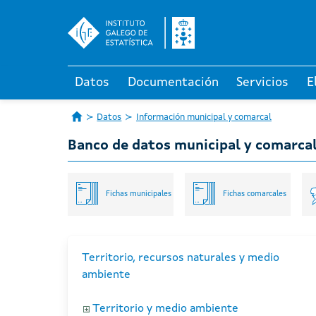
Datos
Documentación
Servicios
E
Datos
Información municipal y comarcal
Banco de datos municipal y comarca
Fichas municipales
Fichas comarcales
Territorio, recursos naturales y medio
ambiente
Territorio y medio ambiente