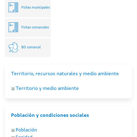
Fichas municipales
Fichas comarcales
BD comarcal
Territorio, recursos naturales y medio ambiente
Territorio y medio ambiente
Población y condiciones sociales
Población