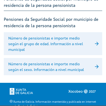
residencia de la persona pensionista
Pensiones da Seguridade Social por municipio de
residencia de la persona pensionista
Número de pensionistas e importe medio
según el grupo de edad. Información a nivel
municipal
Número de pensionistas e importe medio
según el sexo. Información a nivel municipal
Xunta de Galicia. Información mantenida y publicada en internet