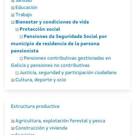
Sanidad
Educación
Trabajo
Bienestar y condiciones de vida
Protección social
Pensiones da Seguridade Social por
municipio de residencia de la persona
pensionista
Pensiones contributivas gestionadas en
Galicia y pensiones no contributivas
Justicia, seguridad y participación ciudadana
Cultura, deporte y ocio
Estructura productiva
Agricultura, explotación forestal y pesca
Construcción y vivienda