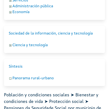
Servicios
Administración pública
Economía
Sociedad de la información, ciencia y tecnología
Ciencia y tecnología
Síntesis
Panorama rural-urbano
Población y condiciones sociales ➤ Bienestar y
condiciones de vida ➤ Protección social ➤
Pensiones da Seguridade Social por municipio de