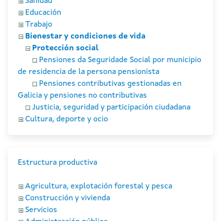
Sanidad
Educación
Trabajo
Bienestar y condiciones de vida
Protección social
Pensiones da Seguridade Social por municipio
de residencia de la persona pensionista
Pensiones contributivas gestionadas en
Galicia y pensiones no contributivas
Justicia, seguridad y participación ciudadana
Cultura, deporte y ocio
Estructura productiva
Agricultura, explotación forestal y pesca
Construcción y vivienda
Servicios