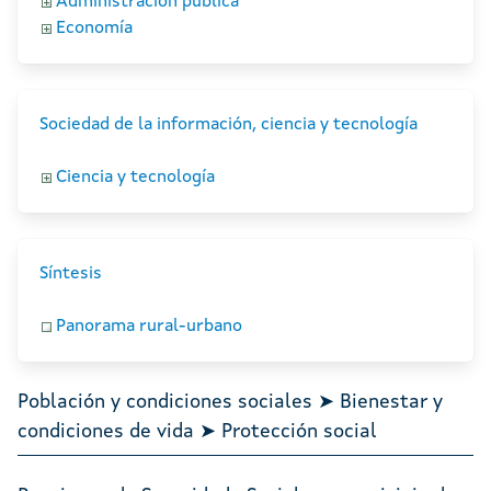
Administración pública
Economía
Sociedad de la información, ciencia y tecnología
Ciencia y tecnología
Síntesis
Panorama rural-urbano
Población y condiciones sociales ➤ Bienestar y
condiciones de vida ➤ Protección social