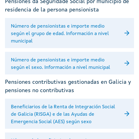
Pensiones da Seguridade Social por municipio de
residencia de la persona pensionista
Número de pensionistas e importe medio
según el grupo de edad. Información a nivel
municipal
Número de pensionistas e importe medio
según el sexo. Información a nivel municipal
Pensiones contributivas gestionadas en Galicia y
pensiones no contributivas
Beneficiarios de la Renta de Integración Social
de Galicia (RISGA) e de las Ayudas de
Emergencia Social (AES) según sexo