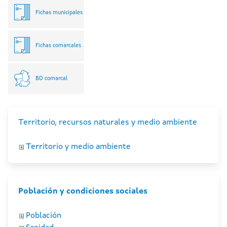
Fichas municipales
Fichas comarcales
BD comarcal
Territorio, recursos naturales y medio ambiente
Territorio y medio ambiente
Población y condiciones sociales
Población