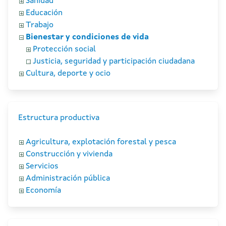
Sanidad
Educación
Trabajo
Bienestar y condiciones de vida
Protección social
Justicia, seguridad y participación ciudadana
Cultura, deporte y ocio
Estructura productiva
Agricultura, explotación forestal y pesca
Construcción y vivienda
Servicios
Administración pública
Economía