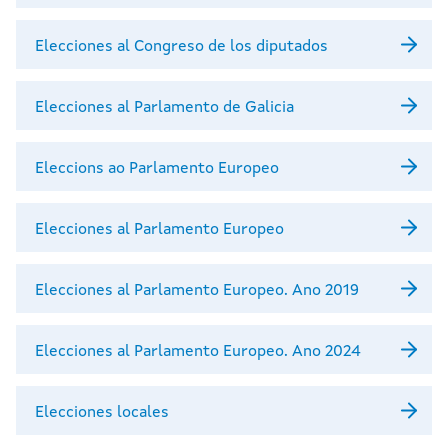
Elecciones al Congreso de los diputados
Elecciones al Parlamento de Galicia
Eleccions ao Parlamento Europeo
Elecciones al Parlamento Europeo
Elecciones al Parlamento Europeo. Ano 2019
Elecciones al Parlamento Europeo. Ano 2024
Elecciones locales