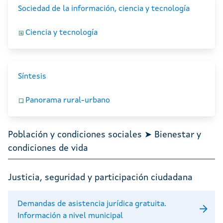
Sociedad de la información, ciencia y tecnología
Ciencia y tecnología
Síntesis
Panorama rural-urbano
Población y condiciones sociales ➤ Bienestar y
condiciones de vida
Justicia, seguridad y participación ciudadana
Demandas de asistencia jurídica gratuita.
Información a nivel municipal