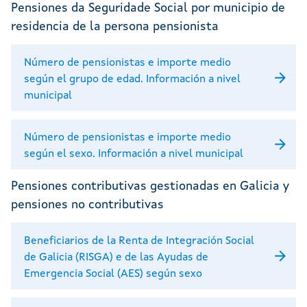
Pensiones da Seguridade Social por municipio de
residencia de la persona pensionista
Número de pensionistas e importe medio
según el grupo de edad. Información a nivel
municipal
Número de pensionistas e importe medio
según el sexo. Información a nivel municipal
Pensiones contributivas gestionadas en Galicia y
pensiones no contributivas
Beneficiarios de la Renta de Integración Social
de Galicia (RISGA) e de las Ayudas de
Emergencia Social (AES) según sexo