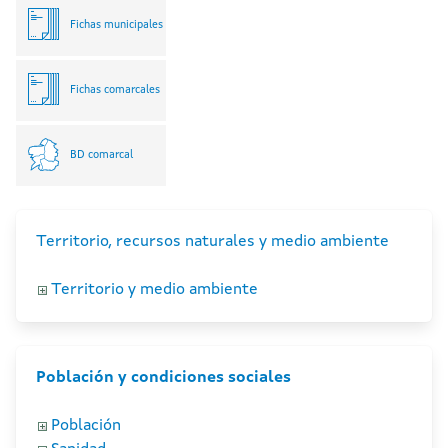
Fichas municipales
Fichas comarcales
BD comarcal
Territorio, recursos naturales y medio ambiente
Territorio y medio ambiente
Población y condiciones sociales
Población