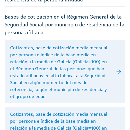
residencia de la persona afiliada
Bases de cotización en el Régimen General de la
Seguridad Social por municipio de residencia de la
persona afiliada
Cotizantes, base de cotización media mensual
por persona e índice de la base media en
relación a la media de Galicia (Galicia=100) en
el Régimen General de las personas que han
estado afiliadas en alta laboral a la Seguridad
Social en algún momento del mes de
referencia, según el municipio de residencia y
el grupo de edad
Cotizantes, base de cotización media mensual
por persona e índice de la base media en
relación a la media de Galicia (Galicia=100) en