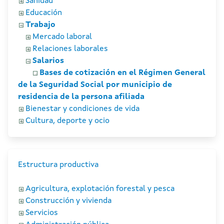
Sanidad
Educación
Trabajo
Mercado laboral
Relaciones laborales
Salarios
Bases de cotización en el Régimen General
de la Seguridad Social por municipio de
residencia de la persona afiliada
Bienestar y condiciones de vida
Cultura, deporte y ocio
Estructura productiva
Agricultura, explotación forestal y pesca
Construcción y vivienda
Servicios