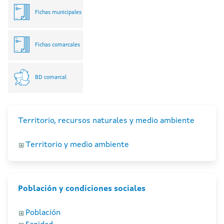
Fichas municipales
Fichas comarcales
BD comarcal
Territorio, recursos naturales y medio ambiente
Territorio y medio ambiente
Población y condiciones sociales
Población