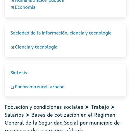
Administración pública
Economía
Sociedad de la información, ciencia y tecnología
Ciencia y tecnología
Síntesis
Panorama rural-urbano
Población y condiciones sociales ➤ Trabajo ➤
Salarios ➤ Bases de cotización en el Régimen
General de la Seguridad Social por municipio de