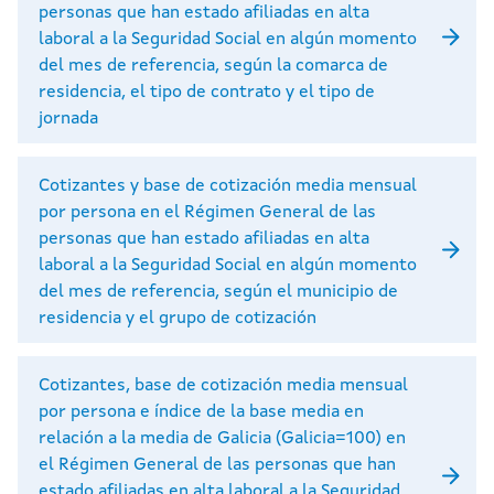
personas que han estado afiliadas en alta
laboral a la Seguridad Social en algún momento
del mes de referencia, según la comarca de
residencia, el tipo de contrato y el tipo de
jornada
Cotizantes y base de cotización media mensual
por persona en el Régimen General de las
personas que han estado afiliadas en alta
laboral a la Seguridad Social en algún momento
del mes de referencia, según el municipio de
residencia y el grupo de cotización
Cotizantes, base de cotización media mensual
por persona e índice de la base media en
relación a la media de Galicia (Galicia=100) en
el Régimen General de las personas que han
estado afiliadas en alta laboral a la Seguridad