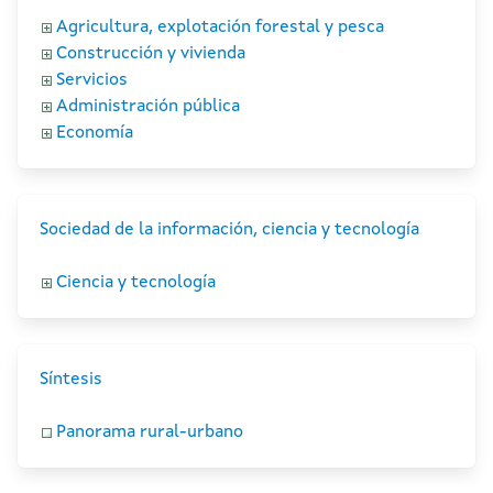
Agricultura, explotación forestal y pesca
Construcción y vivienda
Servicios
Administración pública
Economía
Sociedad de la información, ciencia y tecnología
Ciencia y tecnología
Síntesis
Panorama rural-urbano