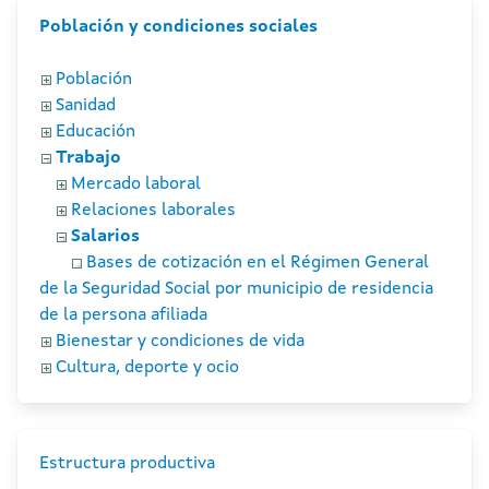
Población y condiciones sociales
Población
Sanidad
Educación
Trabajo
Mercado laboral
Relaciones laborales
Salarios
Bases de cotización en el Régimen General
de la Seguridad Social por municipio de residencia
de la persona afiliada
Bienestar y condiciones de vida
Cultura, deporte y ocio
Estructura productiva