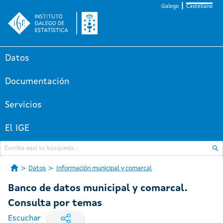
Galego
Castellano
Datos
Documentación
Servicios
El IGE
Datos
Información municipal y comarcal
Banco de datos municipal y comarcal.
Consulta por temas
Escuchar