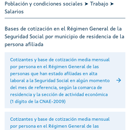
Población y condiciones sociales ➤ Trabajo ➤
Salarios
Bases de cotización en el Régimen General de la
Seguridad Social por municipio de residencia de la
persona afiliada
Cotizantes y base de cotización media mensual
por persona en el Régimen General de las
personas que han estado afiliadas en alta
laboral a la Seguridad Social en algún momento
del mes de referencia, según la comarca de
residencia y la sección de actividad económica
(1 dígito de la CNAE-2009)
Cotizantes y base de cotización media mensual
por persona en el Régimen General de las