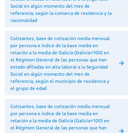
Social en algún momento del mes de
referencia, según la comarca de residencia y la
nacionalidad
Cotizantes, base de cotización media mensual
por persona e índice de la base media en
relación a la media de Galicia (Galicia=100) en
el Régimen General de las personas que han
estado afiliadas en alta laboral a la Seguridad
Social en algún momento del mes de
referencia, según el municipio de residencia y
el grupo de edad
Cotizantes, base de cotización media mensual
por persona e índice de la base media en
relación a la media de Galicia (Galicia=100) en
el Régimen General de las personas que han