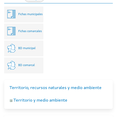
Fichas municipales
Fichas comarcales
BD municipal
BD comarcal
Territorio, recursos naturales y medio ambiente
Territorio y medio ambiente