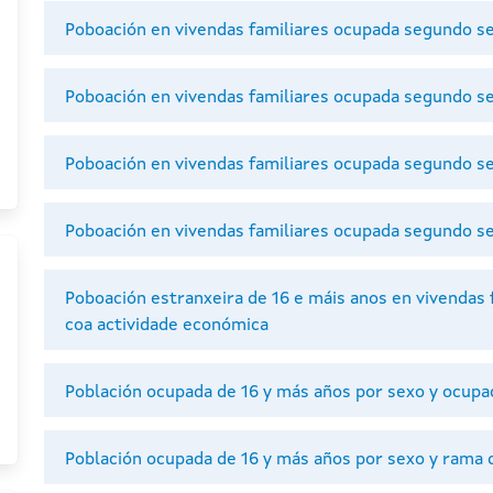
Poboación en vivendas familiares ocupada segundo sex
Poboación en vivendas familiares ocupada segundo s
Poboación en vivendas familiares ocupada segundo se
Poboación en vivendas familiares ocupada segundo se
Poboación estranxeira de 16 e máis anos en vivendas 
coa actividade económica
Población ocupada de 16 y más años por sexo y ocupa
Población ocupada de 16 y más años por sexo y rama d