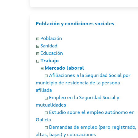
Población y condiciones sociales
Población
Sanidad
Educación
Trabajo
Mercado laboral
Afiliaciones a la Seguridad Social por
municipio de residencia de la persona
afiliada
Empleo en la Seguridad Social y
mutualidades
Estudio sobre el empleo autónomo en
Galicia
Demandas de empleo (paro registrado,
altas, bajas) y colocaciones