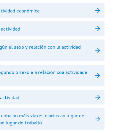
actividad económica
 actividad
ún el sexo y relación con la actividad
egundo o sexo e a relación coa actividade
 actividad
unha ou máis viaxes diarias ao lugar de
o lugar de traballo