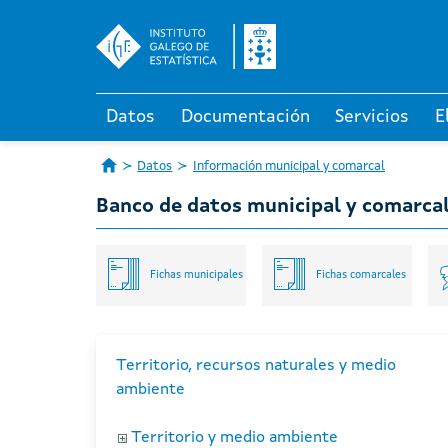
Datos
Documentación
Servicios
E
Datos
Información municipal y comarcal
Banco de datos municipal y comarca
Fichas municipales
Fichas comarcales
Territorio, recursos naturales y medio
ambiente
Territorio y medio ambiente