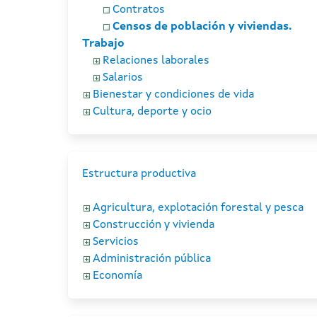
Contratos
Censos de población y viviendas.
Trabajo
Relaciones laborales
Salarios
Bienestar y condiciones de vida
Cultura, deporte y ocio
Estructura productiva
Agricultura, explotación forestal y pesca
Construcción y vivienda
Servicios
Administración pública
Economía