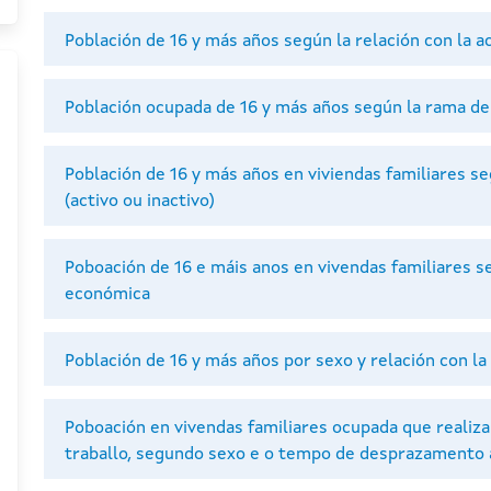
Población de 16 y más años según la relación con la 
Población ocupada de 16 y más años según la rama de
Población de 16 y más años en viviendas familiares seg
(activo ou inactivo)
Poboación de 16 e máis anos en vivendas familiares s
económica
Población de 16 y más años por sexo y relación con la
Poboación en vivendas familiares ocupada que realiza 
traballo, segundo sexo e o tempo de desprazamento a