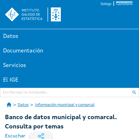
Galego
Castellano
Datos
Documentación
Servicios
El IGE
Datos
Información municipal y comarcal
Banco de datos municipal y comarcal.
Consulta por temas
Escuchar