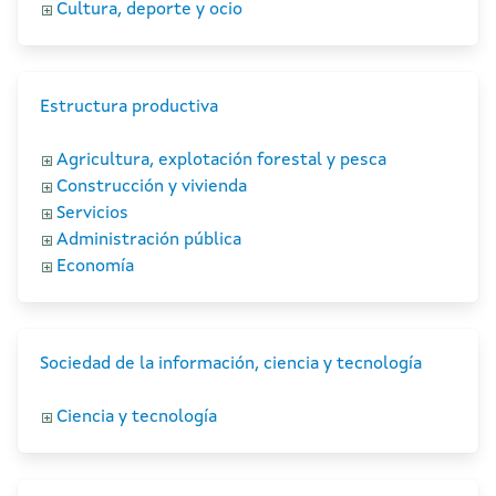
Cultura, deporte y ocio
Estructura productiva
Agricultura, explotación forestal y pesca
Construcción y vivienda
Servicios
Administración pública
Economía
Sociedad de la información, ciencia y tecnología
Ciencia y tecnología