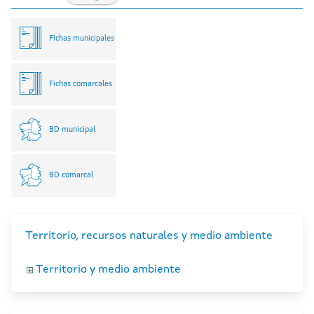
Fichas municipales
Fichas comarcales
BD municipal
BD comarcal
Territorio, recursos naturales y medio ambiente
Territorio y medio ambiente