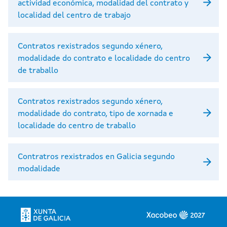
actividad económica, modalidad del contrato y
localidad del centro de trabajo
Contratos rexistrados segundo xénero,
modalidade do contrato e localidade do centro
de traballo
Contratos rexistrados segundo xénero,
modalidade do contrato, tipo de xornada e
localidade do centro de traballo
Contratros rexistrados en Galicia segundo
modalidade