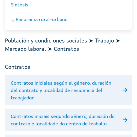
Síntesis
Panorama rural-urbano
Población y condiciones sociales ➤ Trabajo ➤
Mercado laboral ➤ Contratos
Contratos
Contratos iniciales según el género, duración
del contrato y localidad de residencia del
trabajador
Contratos iniciais segundo xénero, duración do
contrato e localidade do centro de traballo