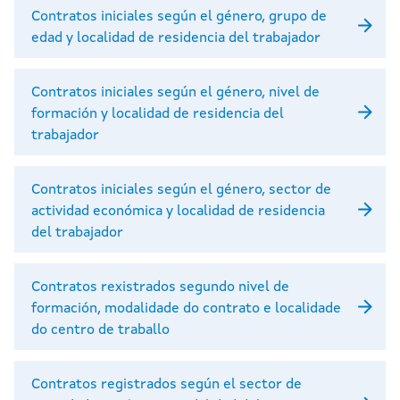
Contratos iniciales según el género, grupo de
edad y localidad de residencia del trabajador
Contratos iniciales según el género, nivel de
formación y localidad de residencia del
trabajador
Contratos iniciales según el género, sector de
actividad económica y localidad de residencia
del trabajador
Contratos rexistrados segundo nivel de
formación, modalidade do contrato e localidade
do centro de traballo
Contratos registrados según el sector de