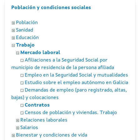
Población y condiciones sociales
Población
Sanidad
Educación
Trabajo
Mercado laboral
Afiliaciones a la Seguridad Social por
municipio de residencia de la persona afiliada
Empleo en la Seguridad Social y mutualidades
Estudio sobre el empleo autónomo en Galicia
Demandas de empleo (paro registrado, altas,
bajas) y colocaciones
Contratos
Censos de población y viviendas. Trabajo
Relaciones laborales
Salarios
Bienestar y condiciones de vida