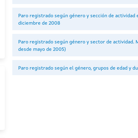
Paro registrado según género y sección de actividad
diciembre de 2008
Paro registrado según género y sector de actividad.
desde mayo de 2005)
Paro registrado según el género, grupos de edad y d