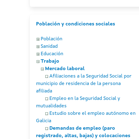
Población y condiciones sociales
Población
Sanidad
Educación
Trabajo
Mercado laboral
Afiliaciones a la Seguridad Social por
municipio de residencia de la persona
afiliada
Empleo en la Seguridad Social y
mutualidades
Estudio sobre el empleo autónomo en
Galicia
Demandas de empleo (paro
registrado, altas, bajas) y colocaciones