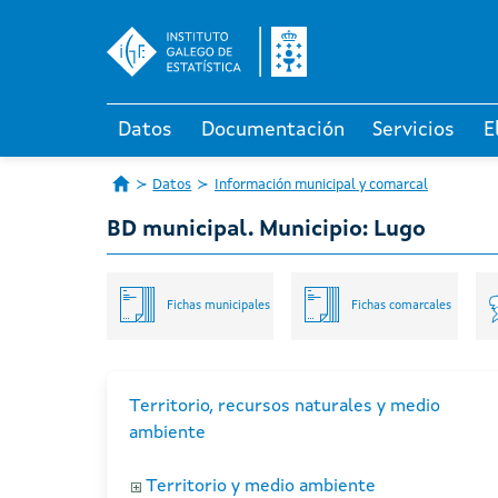
Datos
Documentación
Servicios
E
Datos
Información municipal y comarcal
BD municipal. Municipio: Lugo
Fichas municipales
Fichas comarcales
Territorio, recursos naturales y medio
ambiente
Territorio y medio ambiente