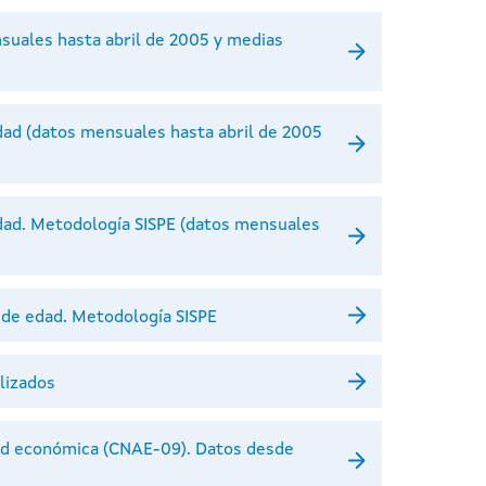
suales hasta abril de 2005 y medias
ad (datos mensuales hasta abril de 2005
dad. Metodología SISPE (datos mensuales
 de edad. Metodología SISPE
lizados
dad económica (CNAE-09). Datos desde