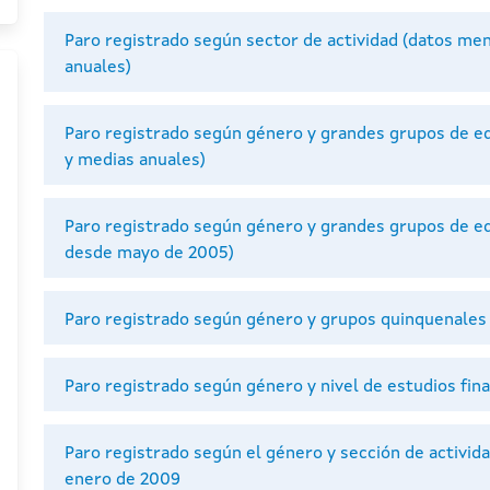
Paro registrado según sector de actividad (datos men
anuales)
Paro registrado según género y grandes grupos de ed
y medias anuales)
Paro registrado según género y grandes grupos de e
desde mayo de 2005)
Paro registrado según género y grupos quinquenales
Paro registrado según género y nivel de estudios fina
Paro registrado según el género y sección de activi
enero de 2009