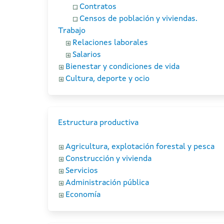
Contratos
Censos de población y viviendas.
Trabajo
Relaciones laborales
Salarios
Bienestar y condiciones de vida
Cultura, deporte y ocio
Estructura productiva
Agricultura, explotación forestal y pesca
Construcción y vivienda
Servicios
Administración pública
Economía