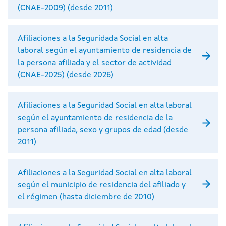
(CNAE-2009) (desde 2011)
Afiliaciones a la Seguridada Social en alta
laboral según el ayuntamiento de residencia de
la persona afiliada y el sector de actividad
(CNAE-2025) (desde 2026)
Afiliaciones a la Seguridad Social en alta laboral
según el ayuntamiento de residencia de la
persona afiliada, sexo y grupos de edad (desde
2011)
Afiliaciones a la Seguridad Social en alta laboral
según el municipio de residencia del afiliado y
el régimen (hasta diciembre de 2010)