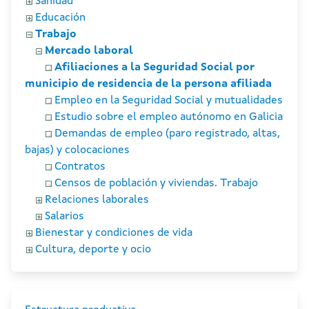
Sanidad
Educación
Trabajo
Mercado laboral
Afiliaciones a la Seguridad Social por
municipio de residencia de la persona afiliada
Empleo en la Seguridad Social y mutualidades
Estudio sobre el empleo autónomo en Galicia
Demandas de empleo (paro registrado, altas,
bajas) y colocaciones
Contratos
Censos de población y viviendas. Trabajo
Relaciones laborales
Salarios
Bienestar y condiciones de vida
Cultura, deporte y ocio