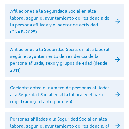
Afiliaciones a la Seguridada Social en alta
laboral según el ayuntamiento de residencia de
la persona afiliada y el sector de actividad
(CNAE-2025)
Afiliaciones a la Seguridad Social en alta laboral
según el ayuntamiento de residencia de la
persona afiliada, sexo y grupos de edad (desde
2011)
Cociente entre el número de personas afiliadas
a la Seguridad Social en alta laboral y el paro
registrado (en tanto por cien)
Personas afiliadas a la Seguridad Social en alta
laboral según el ayuntamiento de residencia, el