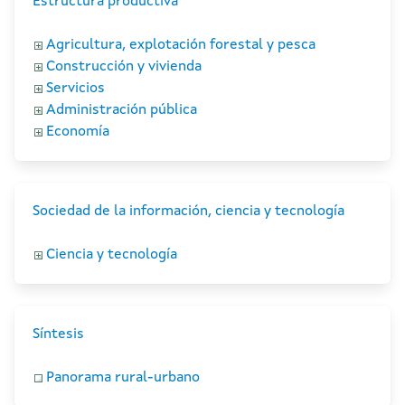
Estructura productiva
Agricultura, explotación forestal y pesca
Construcción y vivienda
Servicios
Administración pública
Economía
Sociedad de la información, ciencia y tecnología
Ciencia y tecnología
Síntesis
Panorama rural-urbano