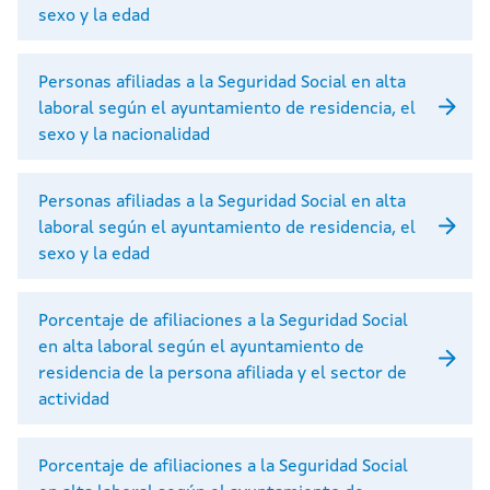
sexo y la edad
Personas afiliadas a la Seguridad Social en alta
laboral según el ayuntamiento de residencia, el
sexo y la nacionalidad
Personas afiliadas a la Seguridad Social en alta
laboral según el ayuntamiento de residencia, el
sexo y la edad
Porcentaje de afiliaciones a la Seguridad Social
en alta laboral según el ayuntamiento de
residencia de la persona afiliada y el sector de
actividad
Porcentaje de afiliaciones a la Seguridad Social