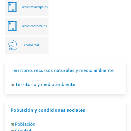
Fichas municipales
Fichas comarcales
BD comarcal
Territorio, recursos naturales y medio ambiente
Territorio y medio ambiente
Población y condiciones sociales
Población