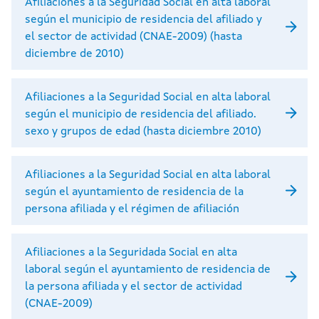
Afiliaciones a la Seguridad Social en alta laboral
según el municipio de residencia del afiliado y
el sector de actividad (CNAE-2009) (hasta
diciembre de 2010)
Afiliaciones a la Seguridad Social en alta laboral
según el municipio de residencia del afiliado.
sexo y grupos de edad (hasta diciembre 2010)
Afiliaciones a la Seguridad Social en alta laboral
según el ayuntamiento de residencia de la
persona afiliada y el régimen de afiliación
Afiliaciones a la Seguridada Social en alta
laboral según el ayuntamiento de residencia de
la persona afiliada y el sector de actividad
(CNAE-2009)