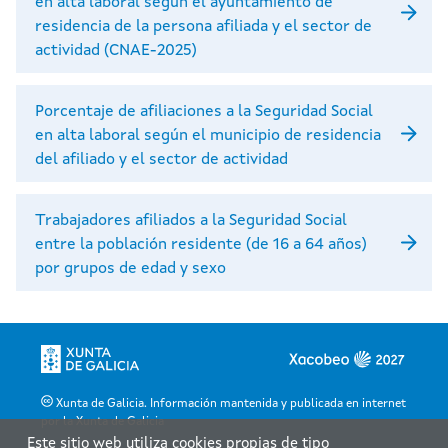
en alta laboral según el ayuntamiento de
residencia de la persona afiliada y el sector de
actividad (CNAE-2025)
Porcentaje de afiliaciones a la Seguridad Social
en alta laboral según el municipio de residencia
del afiliado y el sector de actividad
Trabajadores afiliados a la Seguridad Social
entre la población residente (de 16 a 64 años)
por grupos de edad y sexo
Xunta de Galicia. Información mantenida y publicada en internet
por la Xunta de Galicia
Este sitio web utiliza cookies propias de tipo