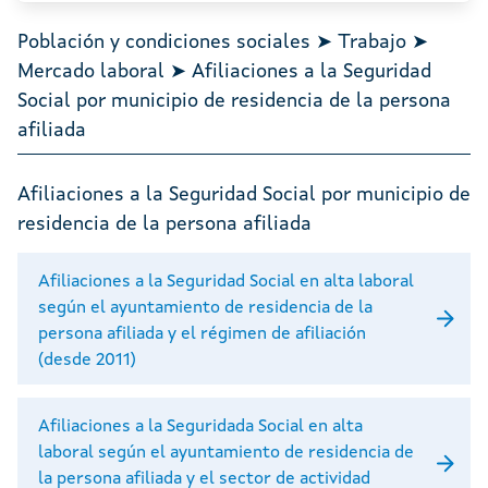
Población y condiciones sociales ➤ Trabajo ➤
Mercado laboral ➤ Afiliaciones a la Seguridad
Social por municipio de residencia de la persona
afiliada
Afiliaciones a la Seguridad Social por municipio de
residencia de la persona afiliada
Afiliaciones a la Seguridad Social en alta laboral
según el ayuntamiento de residencia de la
persona afiliada y el régimen de afiliación
(desde 2011)
Afiliaciones a la Seguridada Social en alta
laboral según el ayuntamiento de residencia de
la persona afiliada y el sector de actividad