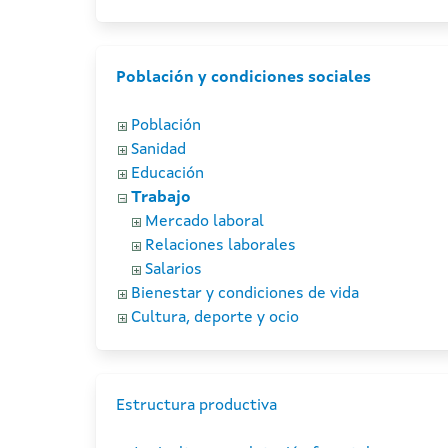
Población y condiciones sociales
Población
Sanidad
Educación
Trabajo
Mercado laboral
Relaciones laborales
Salarios
Bienestar y condiciones de vida
Cultura, deporte y ocio
Estructura productiva