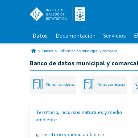
Datos
Documentación
Servicios
E
Datos
Información municipal y comarcal
Banco de datos municipal y comarca
Fichas municipales
Fichas comarcales
Territorio, recursos naturales y medio
ambiente
Territorio y medio ambiente