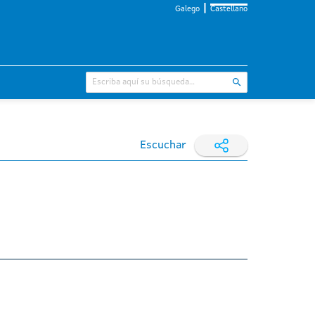
Galego
Castellano
Escuchar