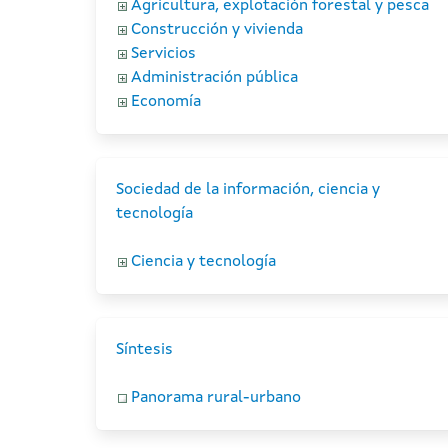
Agricultura, explotación forestal y pesca
Construcción y vivienda
Servicios
Administración pública
Economía
Sociedad de la información, ciencia y
tecnología
Ciencia y tecnología
Síntesis
Panorama rural-urbano