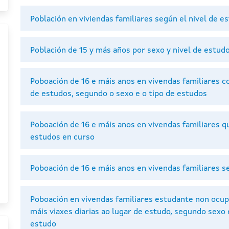
Población en viviendas familiares según el nivel de e
Población de 15 y más años por sexo y nivel de estu
Poboación de 16 e máis anos en vivendas familiares co
de estudos, segundo o sexo e o tipo de estudos
Poboación de 16 e máis anos en vivendas familiares 
estudos en curso
Poboación de 16 e máis anos en vivendas familiares s
Poboación en vivendas familiares estudante non ocup
máis viaxes diarias ao lugar de estudo, segundo sex
estudo