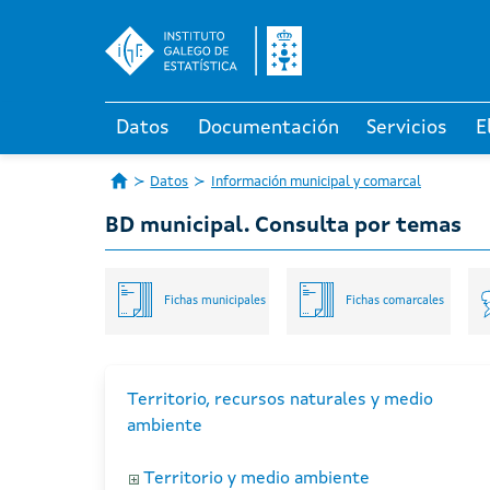
Datos
Documentación
Servicios
E
Datos
Información municipal y comarcal
BD municipal. Consulta por temas
Fichas municipales
Fichas comarcales
Territorio, recursos naturales y medio
ambiente
Territorio y medio ambiente