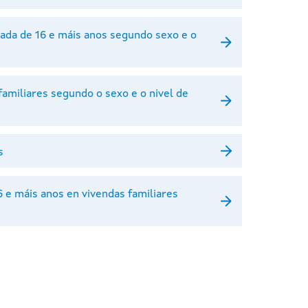
ada de 16 e máis anos segundo sexo e o
familiares segundo o sexo e o nivel de
s
 e máis anos en vivendas familiares