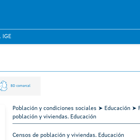
l IGE
BD comarcal
Población y condiciones sociales ➤ Educación ➤ 
población y viviendas. Educación
Censos de población y viviendas. Educación