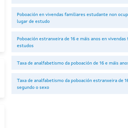
Poboación en vivendas familiares estudante non ocup
lugar de estudo
Poboación estranxeira de 16 e máis anos en vivendas 
estudos
Taxa de analfabetismo da poboación de 16 e máis ano
Taxa de analfabetismo da poboación estranxeira de 16
segundo o sexo