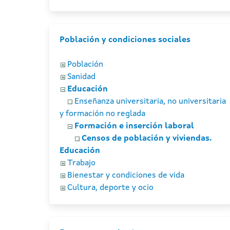
Población y condiciones sociales
Población
Sanidad
Educación
Enseñanza universitaria, no universitaria
y formación no reglada
Formación e inserción laboral
Censos de población y viviendas.
Educación
Trabajo
Bienestar y condiciones de vida
Cultura, deporte y ocio