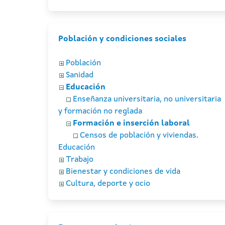
Población y condiciones sociales
Población
Sanidad
Educación
Enseñanza universitaria, no universitaria
y formación no reglada
Formación e inserción laboral
Censos de población y viviendas.
Educación
Trabajo
Bienestar y condiciones de vida
Cultura, deporte y ocio