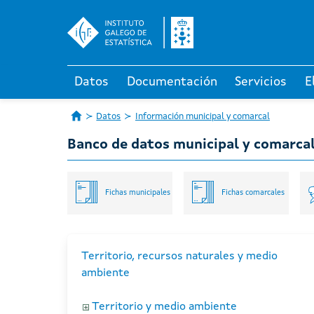
Datos
Documentación
Servicios
E
Datos
Información municipal y comarcal
Banco de datos municipal y comarca
Fichas municipales
Fichas comarcales
Territorio, recursos naturales y medio
ambiente
Territorio y medio ambiente