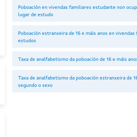
Poboación en vivendas familiares estudante non ocup
lugar de estudo
Poboación estranxeira de 16 e máis anos en vivendas 
estudos
Taxa de analfabetismo da poboación de 16 e máis ano
Taxa de analfabetismo da poboación estranxeira de 16
segundo o sexo