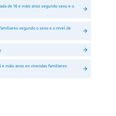
ada de 16 e máis anos segundo sexo e o
familiares segundo o sexo e o nivel de
s
 e máis anos en vivendas familiares