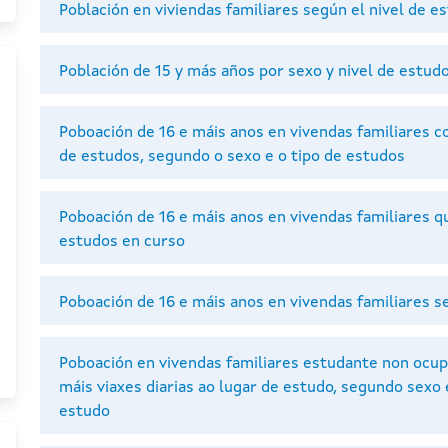
Población en viviendas familiares según el nivel de e
Población de 15 y más años por sexo y nivel de estu
Poboación de 16 e máis anos en vivendas familiares co
de estudos, segundo o sexo e o tipo de estudos
Poboación de 16 e máis anos en vivendas familiares 
estudos en curso
Poboación de 16 e máis anos en vivendas familiares s
Poboación en vivendas familiares estudante non ocup
máis viaxes diarias ao lugar de estudo, segundo sex
estudo