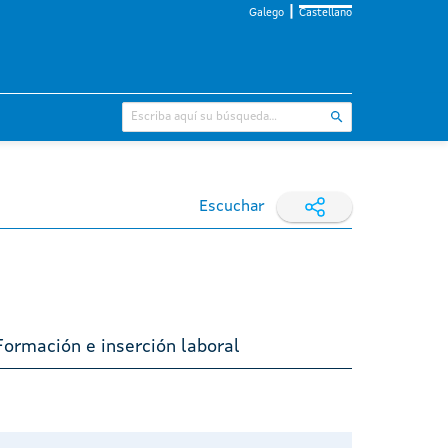
Galego
Castellano
Escuchar
Formación e inserción laboral