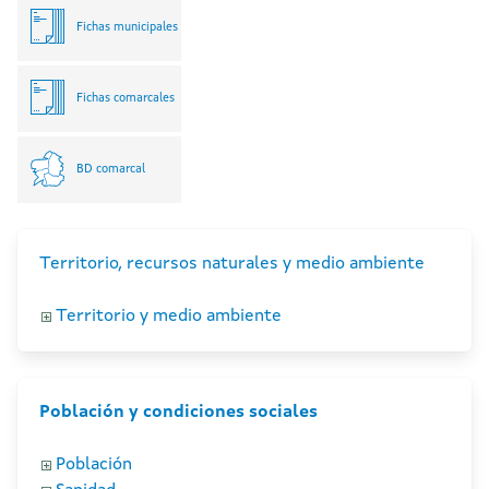
Fichas municipales
Fichas comarcales
BD comarcal
Territorio, recursos naturales y medio ambiente
Territorio y medio ambiente
Población y condiciones sociales
Población