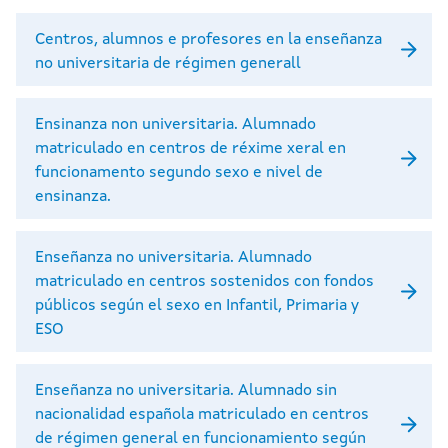
Centros, alumnos e profesores en la enseñanza
no universitaria de régimen generall
Ensinanza non universitaria. Alumnado
matriculado en centros de réxime xeral en
funcionamento segundo sexo e nivel de
ensinanza.
Enseñanza no universitaria. Alumnado
matriculado en centros sostenidos con fondos
públicos según el sexo en Infantil, Primaria y
ESO
Enseñanza no universitaria. Alumnado sin
nacionalidad española matriculado en centros
de régimen general en funcionamiento según