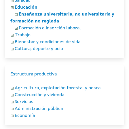
Sanidad
Educación
Enseñanza universitaria, no universitaria y
formación no reglada
Formación e inserción laboral
Trabajo
Bienestar y condiciones de vida
Cultura, deporte y ocio
Estructura productiva
Agricultura, explotación forestal y pesca
Construcción y vivienda
Servicios
Administración pública
Economía