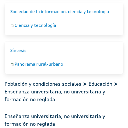
Sociedad de la información, ciencia y tecnología
Ciencia y tecnología
Síntesis
Panorama rural-urbano
Población y condiciones sociales ➤ Educación ➤
Enseñanza universitaria, no universitaria y
formación no reglada
Enseñanza universitaria, no universitaria y
formación no reglada