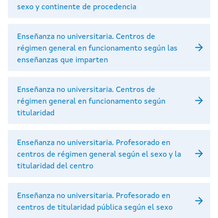
sexo y continente de procedencia
Enseñanza no universitaria. Centros de
régimen general en funcionamento según las
enseñanzas que imparten
Enseñanza no universitaria. Centros de
régimen general en funcionamento según
titularidad
Enseñanza no universitaria. Profesorado en
centros de régimen general según el sexo y la
titularidad del centro
Enseñanza no universitaria. Profesorado en
centros de titularidad pública según el sexo