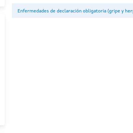
Enfermedades de declaración obligatoria (gripe y her