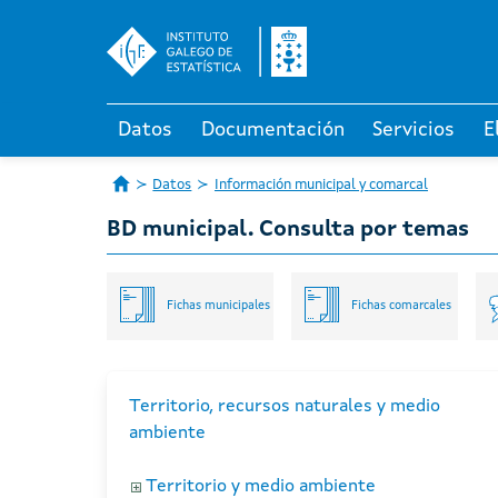
Datos
Documentación
Servicios
E
Datos
Información municipal y comarcal
BD municipal. Consulta por temas
Fichas municipales
Fichas comarcales
Territorio, recursos naturales y medio
ambiente
Territorio y medio ambiente