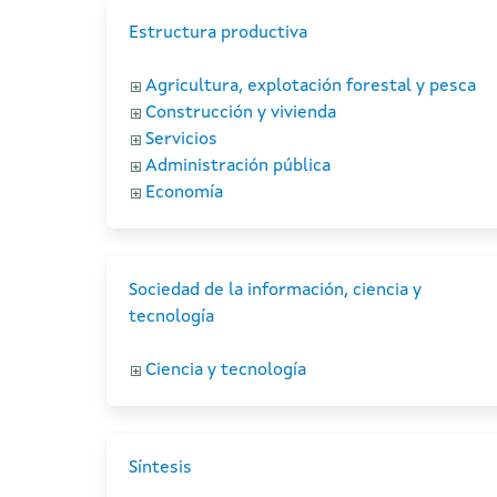
Estructura productiva
Agricultura, explotación forestal y pesca
Construcción y vivienda
Servicios
Administración pública
Economía
Sociedad de la información, ciencia y
tecnología
Ciencia y tecnología
Síntesis