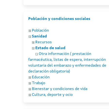
Población y condiciones sociales
Población
Sanidad
Recursos
Estado de salud
Otra información ( prestación
farmacéutica, listas de espera, interrupción
voluntaria del embarazo y enfermedades de
declaración obligatoria)
Educación
Trabajo
Bienestar y condiciones de vida
Cultura, deporte y ocio