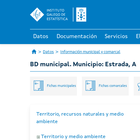
Datos
Documentación
Servicios
E
Datos
Información municipal y comarcal
BD municipal. Municipio: Estrada, A
Fichas municipales
Fichas comarcales
Territorio, recursos naturales y medio
ambiente
Territorio y medio ambiente