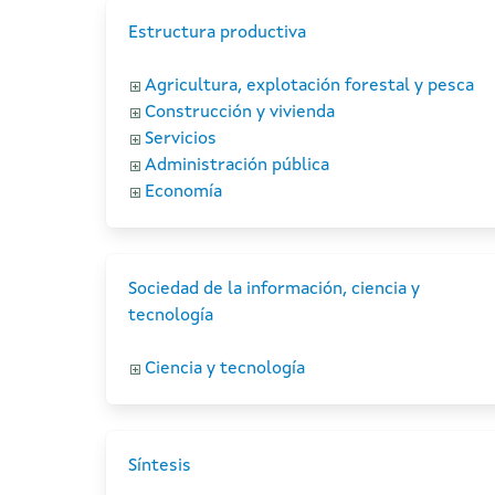
Estructura productiva
Agricultura, explotación forestal y pesca
Construcción y vivienda
Servicios
Administración pública
Economía
Sociedad de la información, ciencia y
tecnología
Ciencia y tecnología
Síntesis