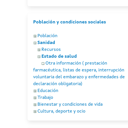
Población y condiciones sociales
Población
Sanidad
Recursos
Estado de salud
Otra información ( prestación
farmacéutica, listas de espera, interrupción
voluntaria del embarazo y enfermedades de
declaración obligatoria)
Educación
Trabajo
Bienestar y condiciones de vida
Cultura, deporte y ocio