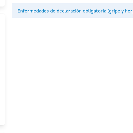
Enfermedades de declaración obligatoria (gripe y her