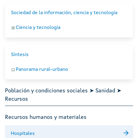
Sociedad de la información, ciencia y tecnología
Ciencia y tecnología
Síntesis
Panorama rural-urbano
Población y condiciones sociales ➤ Sanidad ➤
Recursos
Recursos humanos y materiales
Hospitales