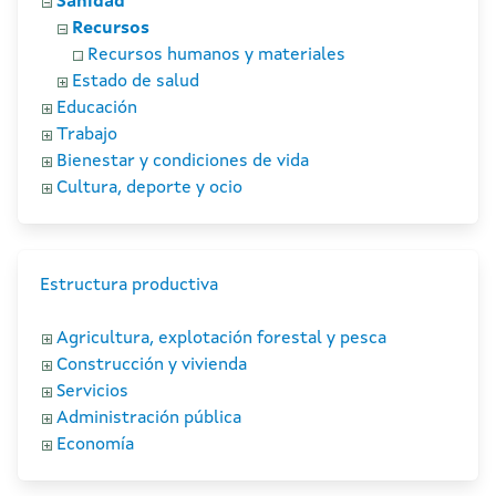
Sanidad
Recursos
Recursos humanos y materiales
Estado de salud
Educación
Trabajo
Bienestar y condiciones de vida
Cultura, deporte y ocio
Estructura productiva
Agricultura, explotación forestal y pesca
Construcción y vivienda
Servicios
Administración pública
Economía