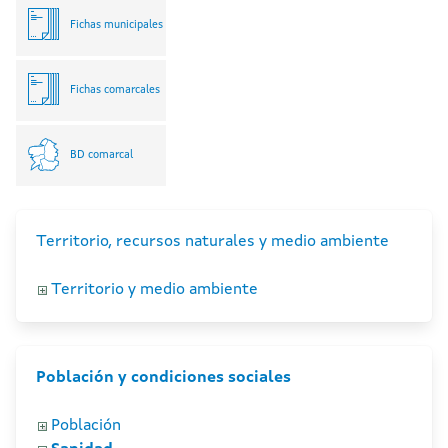
Fichas municipales
Fichas comarcales
BD comarcal
Territorio, recursos naturales y medio ambiente
Territorio y medio ambiente
Población y condiciones sociales
Población