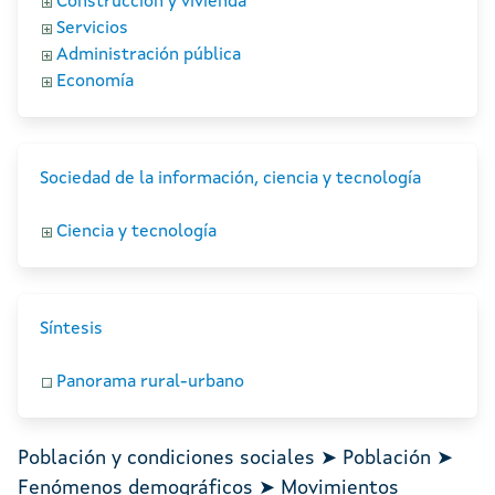
Construcción y vivienda
Servicios
Administración pública
Economía
Sociedad de la información, ciencia y tecnología
Ciencia y tecnología
Síntesis
Panorama rural-urbano
Población y condiciones sociales ➤ Población ➤
Fenómenos demográficos ➤ Movimientos