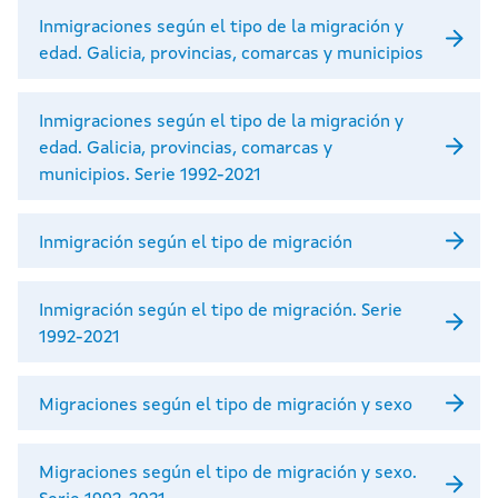
Inmigraciones según el tipo de la migración y
edad. Galicia, provincias, comarcas y municipios
Inmigraciones según el tipo de la migración y
edad. Galicia, provincias, comarcas y
municipios. Serie 1992-2021
Inmigración según el tipo de migración
Inmigración según el tipo de migración. Serie
1992-2021
Migraciones según el tipo de migración y sexo
Migraciones según el tipo de migración y sexo.