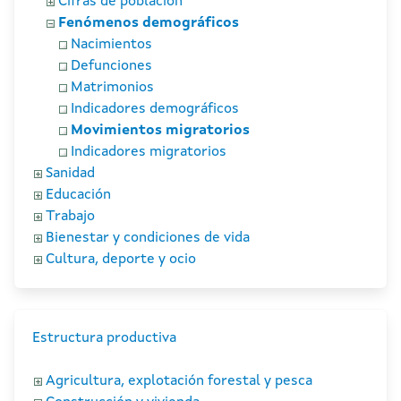
Cifras de población
Fenómenos demográficos
Nacimientos
Defunciones
Matrimonios
Indicadores demográficos
Movimientos migratorios
Indicadores migratorios
Sanidad
Educación
Trabajo
Bienestar y condiciones de vida
Cultura, deporte y ocio
Estructura productiva
Agricultura, explotación forestal y pesca