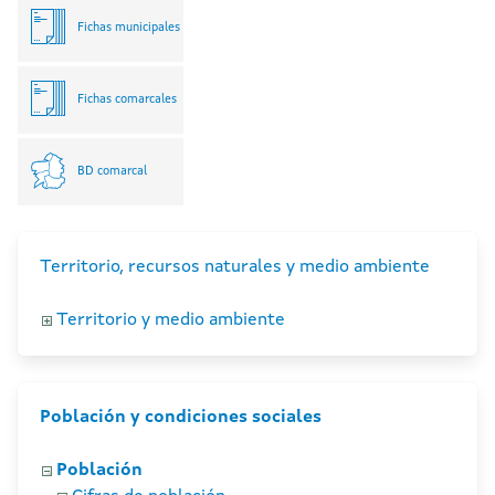
Fichas municipales
Fichas comarcales
BD comarcal
Territorio, recursos naturales y medio ambiente
Territorio y medio ambiente
Población y condiciones sociales
Población