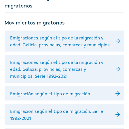
migratorios
Movimientos migratorios
Emigraciones según el tipo de la migración y
edad. Galicia, provincias, comarcas y municipios
Emigraciones según el tipo de la migración y
edad. Galicia, provincias, comarcas y
municipios. Serie 1992-2021
Emigración según el tipo de migración
Emigración según el tipo de migración. Serie
1992-2021