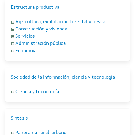
Estructura productiva
Agricultura, explotación forestal y pesca
Construcción y vivienda
Servicios
Administración pública
Economía
Sociedad de la información, ciencia y tecnología
Ciencia y tecnología
Síntesis
Panorama rural-urbano