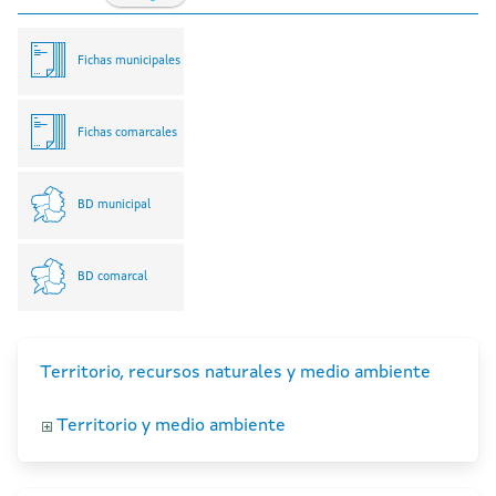
Fichas municipales
Fichas comarcales
BD municipal
BD comarcal
Territorio, recursos naturales y medio ambiente
Territorio y medio ambiente