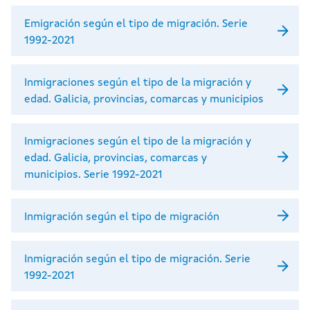
Emigración según el tipo de migración. Serie
1992-2021
Inmigraciones según el tipo de la migración y
edad. Galicia, provincias, comarcas y municipios
Inmigraciones según el tipo de la migración y
edad. Galicia, provincias, comarcas y
municipios. Serie 1992-2021
Inmigración según el tipo de migración
Inmigración según el tipo de migración. Serie
1992-2021