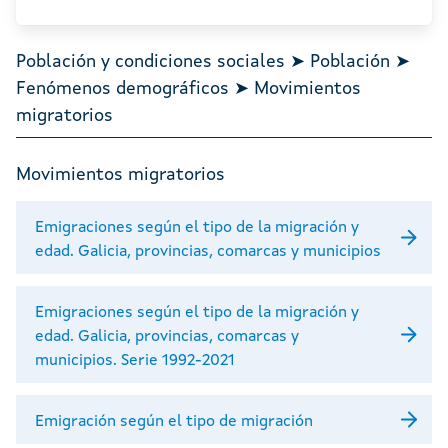
Población y condiciones sociales ➤ Población ➤
Fenómenos demográficos ➤ Movimientos
migratorios
Movimientos migratorios
Emigraciones según el tipo de la migración y
edad. Galicia, provincias, comarcas y municipios
Emigraciones según el tipo de la migración y
edad. Galicia, provincias, comarcas y
municipios. Serie 1992-2021
Emigración según el tipo de migración