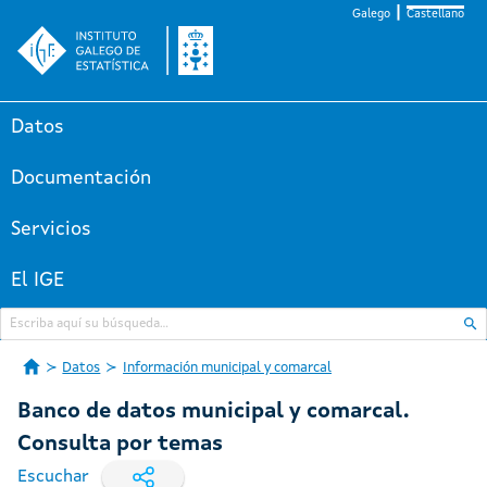
Galego
Castellano
Datos
Documentación
Servicios
El IGE
Datos
Información municipal y comarcal
Banco de datos municipal y comarcal.
Consulta por temas
Escuchar