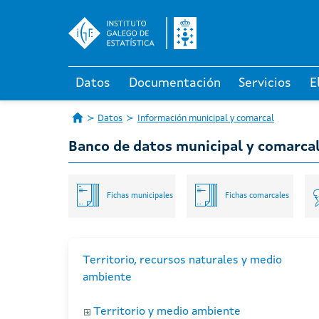
Datos
Documentación
Servicios
E
Datos
Información municipal y comarcal
Banco de datos municipal y comarca
Fichas municipales
Fichas comarcales
Territorio, recursos naturales y medio
ambiente
Territorio y medio ambiente