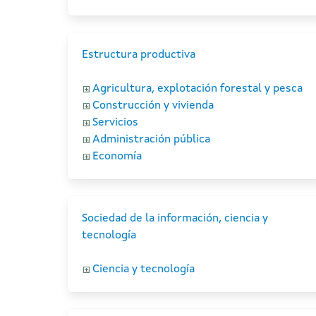
Estructura productiva
Agricultura, explotación forestal y pesca
Construcción y vivienda
Servicios
Administración pública
Economía
Sociedad de la información, ciencia y
tecnología
Ciencia y tecnología