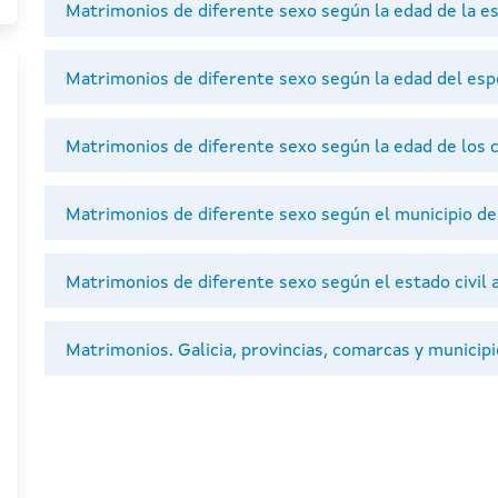
Matrimonios de diferente sexo según la edad de la e
Matrimonios de diferente sexo según la edad del es
Matrimonios de diferente sexo según la edad de los
Matrimonios de diferente sexo según el municipio de 
Matrimonios de diferente sexo según el estado civil 
Matrimonios. Galicia, provincias, comarcas y municip