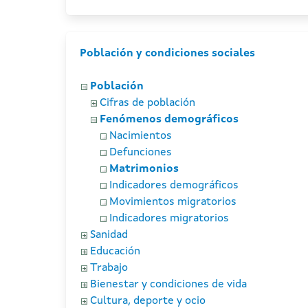
Población y condiciones sociales
Población
Cifras de población
Fenómenos demográficos
Nacimientos
Defunciones
Matrimonios
Indicadores demográficos
Movimientos migratorios
Indicadores migratorios
Sanidad
Educación
Trabajo
Bienestar y condiciones de vida
Cultura, deporte y ocio