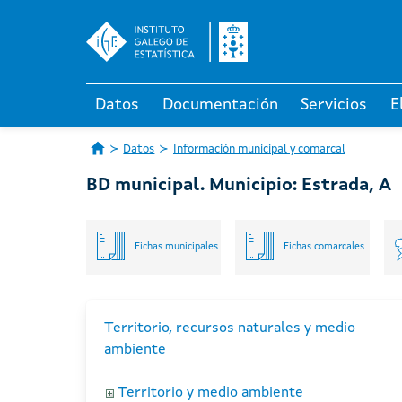
Datos
Documentación
Servicios
E
Datos
Información municipal y comarcal
BD municipal. Municipio: Estrada, A
Fichas municipales
Fichas comarcales
Territorio, recursos naturales y medio
ambiente
Territorio y medio ambiente