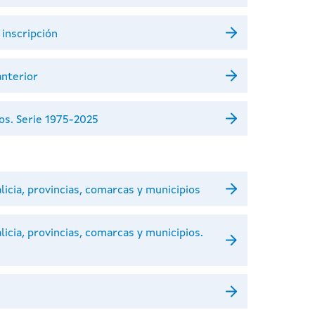
inscripción
anterior
ios. Serie 1975-2025
licia, provincias, comarcas y municipios
licia, provincias, comarcas y municipios.