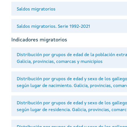
Saldos migratorios
Saldos migratorios. Serie 1992-2021
Indicadores migratorios
Distribución por grupos de edad de la población extra
Galicia, provincias, comarcas y municipios
Distribución por grupos de edad y sexo de los gallego
según lugar de nacimiento. Galicia, provincias, comar
Distribución por grupos de edad y sexo de los gallego
según lugar de residencia. Galicia, provincias, comar