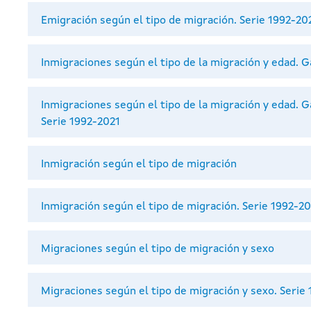
Emigración según el tipo de migración. Serie 1992-20
Inmigraciones según el tipo de la migración y edad. G
Inmigraciones según el tipo de la migración y edad. Ga
Serie 1992-2021
Inmigración según el tipo de migración
Inmigración según el tipo de migración. Serie 1992-2
Migraciones según el tipo de migración y sexo
Migraciones según el tipo de migración y sexo. Serie