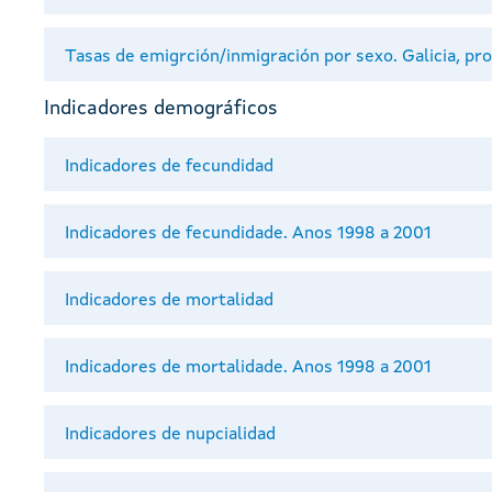
Tasas de emigrción/inmigración por sexo. Galicia, pr
Indicadores demográficos
Indicadores de fecundidad
Indicadores de fecundidade. Anos 1998 a 2001
Indicadores de mortalidad
Indicadores de mortalidade. Anos 1998 a 2001
Indicadores de nupcialidad