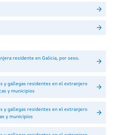
njera residente en Galicia, por sexo.
s y gallegas residentes en el extranjero
cas y municipios
s y gallegas residentes en el extranjero
cas y municipios