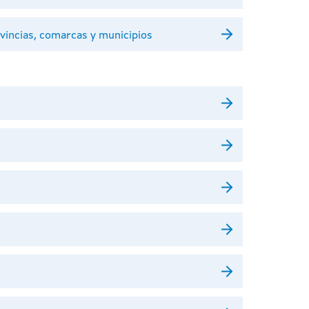
ovincias, comarcas y municipios