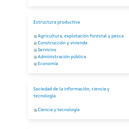
Estructura productiva
Agricultura, explotación forestal y pesca
Construcción y vivienda
Servicios
Administración pública
Economía
Sociedad de la información, ciencia y
tecnología
Ciencia y tecnología