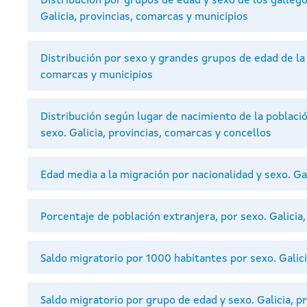
Distribución por grupos de edad y sexo de los gallego
Galicia, provincias, comarcas y municipios
Distribución por sexo y grandes grupos de edad de la p
comarcas y municipios
Distribución según lugar de nacimiento de la població
sexo. Galicia, provincias, comarcas y concellos
Edad media a la migración por nacionalidad y sexo. Ga
Porcentaje de población extranjera, por sexo. Galicia
Saldo migratorio por 1000 habitantes por sexo. Galici
Saldo migratorio por grupo de edad y sexo. Galicia, p