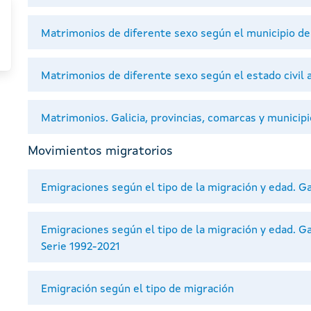
Matrimonios de diferente sexo según el municipio de 
Matrimonios de diferente sexo según el estado civil 
Matrimonios. Galicia, provincias, comarcas y municip
Movimientos migratorios
Emigraciones según el tipo de la migración y edad. Ga
Emigraciones según el tipo de la migración y edad. Ga
Serie 1992-2021
Emigración según el tipo de migración