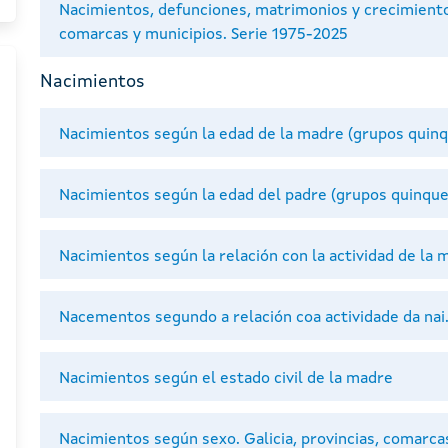
Nacimientos, defunciones, matrimonios y crecimiento 
comarcas y municipios. Serie 1975-2025
Nacimientos
Nacimientos según la edad de la madre (grupos quin
Nacimientos según la edad del padre (grupos quinque
Nacimientos según la relación con la actividad de la 
Nacementos segundo a relación coa actividade da nai
Nacimientos según el estado civil de la madre
Nacimientos según sexo. Galicia, provincias, comarca