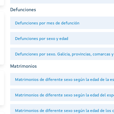
Defunciones
Defunciones por mes de defunción
Defunciones por sexo y edad
Defunciones por sexo. Galicia, provincias, comarcas y
Matrimonios
Matrimonios de diferente sexo según la edad de la e
Matrimonios de diferente sexo según la edad del es
Matrimonios de diferente sexo según la edad de los