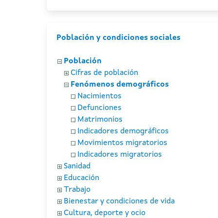
Población y condiciones sociales
Población
Cifras de población
Fenómenos demográficos
Nacimientos
Defunciones
Matrimonios
Indicadores demográficos
Movimientos migratorios
Indicadores migratorios
Sanidad
Educación
Trabajo
Bienestar y condiciones de vida
Cultura, deporte y ocio