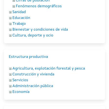
Cifras de población
Fenómenos demográficos
Sanidad
Educación
Trabajo
Bienestar y condiciones de vida
Cultura, deporte y ocio
Estructura productiva
Agricultura, explotación forestal y pesca
Construcción y vivienda
Servicios
Administración pública
Economía