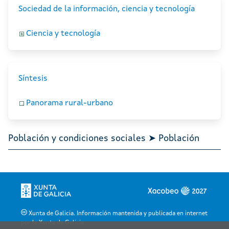
Sociedad de la información, ciencia y tecnología
Ciencia y tecnología
Síntesis
Panorama rural-urbano
Población y condiciones sociales ➤ Población
Xunta de Galicia. Información mantenida y publicada en internet
por la Xunta de Galicia