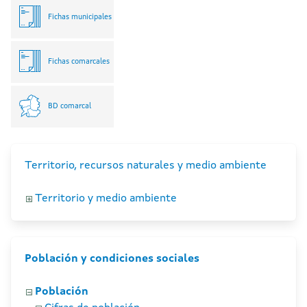
Fichas municipales
Fichas comarcales
BD comarcal
Territorio, recursos naturales y medio ambiente
Territorio y medio ambiente
Población y condiciones sociales
Población