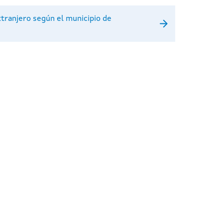
xtranjero según el municipio de