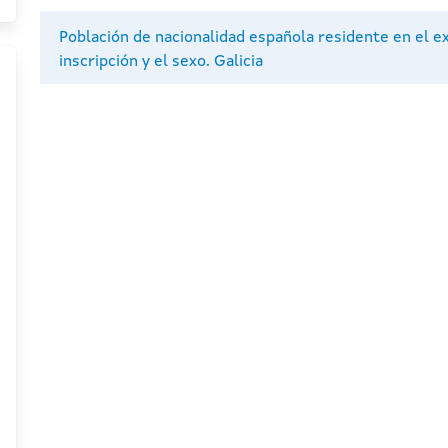
Población de nacionalidad española residente en el e
inscripción y el sexo. Galicia