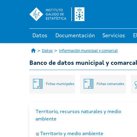
Datos
Documentación
Servicios
E
Datos
Información municipal y comarcal
Banco de datos municipal y comarca
Fichas municipales
Fichas comarcales
Territorio, recursos naturales y medio
ambiente
Territorio y medio ambiente