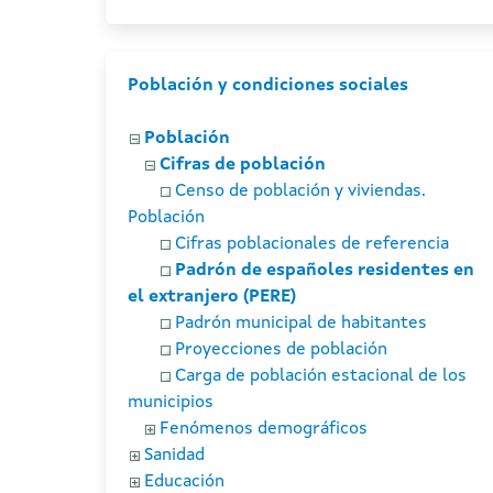
Población y condiciones sociales
Población
Cifras de población
Censo de población y viviendas.
Población
Cifras poblacionales de referencia
Padrón de españoles residentes en
el extranjero (PERE)
Padrón municipal de habitantes
Proyecciones de población
Carga de población estacional de los
municipios
Fenómenos demográficos
Sanidad
Educación