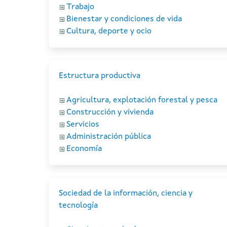
Trabajo
Bienestar y condiciones de vida
Cultura, deporte y ocio
Estructura productiva
Agricultura, explotación forestal y pesca
Construcción y vivienda
Servicios
Administración pública
Economía
Sociedad de la información, ciencia y
tecnología