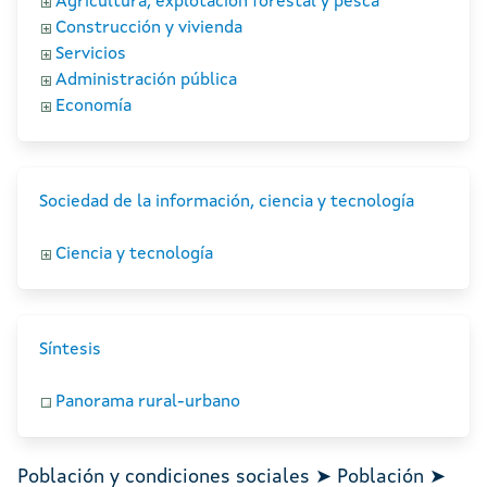
Agricultura, explotación forestal y pesca
Construcción y vivienda
Servicios
Administración pública
Economía
Sociedad de la información, ciencia y tecnología
Ciencia y tecnología
Síntesis
Panorama rural-urbano
Población y condiciones sociales ➤ Población ➤