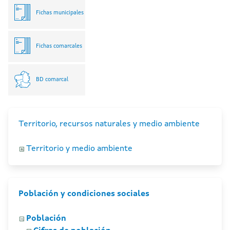
Fichas municipales
Fichas comarcales
BD comarcal
Territorio, recursos naturales y medio ambiente
Territorio y medio ambiente
Población y condiciones sociales
Población