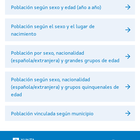
Población según sexo y edad (año a año)
Población según el sexo y el lugar de
nacimiento
Población por sexo, nacionalidad
(española/extranjera) y grandes grupos de edad
Población según sexo, nacionalidad
(española/extranjera) y grupos quinquenales de
edad
Población vinculada según municipio