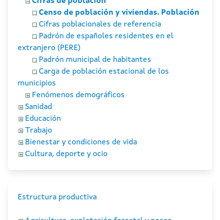
Cifras de población
Censo de población y viviendas. Población
Cifras poblacionales de referencia
Padrón de españoles residentes en el
extranjero (PERE)
Padrón municipal de habitantes
Carga de población estacional de los
municipios
Fenómenos demográficos
Sanidad
Educación
Trabajo
Bienestar y condiciones de vida
Cultura, deporte y ocio
Estructura productiva