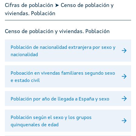
Cifras de población ➤ Censo de población y
viviendas. Población
Censo de población y viviendas. Población
Población de nacionalidad extranjera por sexo y
nacionalidad
Poboación en vivendas familiares segundo sexo
e estado civil
Población por año de llegada a España y sexo
Población según el sexo y los grupos
quinquenales de edad