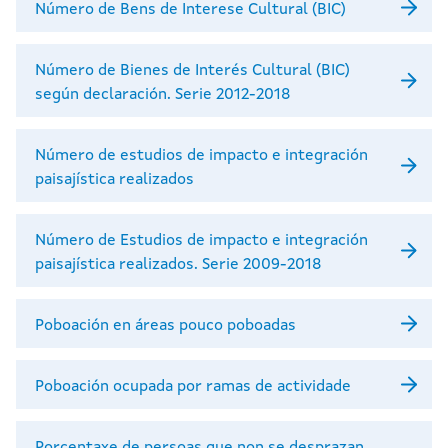
Número de Bens de Interese Cultural (BIC)
Número de Bienes de Interés Cultural (BIC)
según declaración. Serie 2012-2018
Número de estudios de impacto e integración
paisajística realizados
Número de Estudios de impacto e integración
paisajística realizados. Serie 2009-2018
Poboación en áreas pouco poboadas
Poboación ocupada por ramas de actividade
Porcentaxe de persoas que non se desprazan