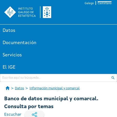
Galego
Castellano
Datos
Documentación
Servicios
El IGE
Datos
Información municipal y comarcal
Banco de datos municipal y comarcal.
Consulta por temas
Escuchar