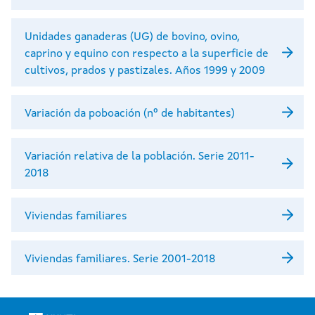
Unidades ganaderas (UG) de bovino, ovino,
caprino y equino con respecto a la superficie de
cultivos, prados y pastizales. Años 1999 y 2009
Variación da poboación (nº de habitantes)
Variación relativa de la población. Serie 2011-
2018
Viviendas familiares
Viviendas familiares. Serie 2001-2018