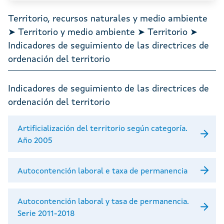
Territorio, recursos naturales y medio ambiente
➤ Territorio y medio ambiente ➤ Territorio ➤
Indicadores de seguimiento de las directrices de
ordenación del territorio
Indicadores de seguimiento de las directrices de
ordenación del territorio
Artificialización del territorio según categoría.
Año 2005
Autocontención laboral e taxa de permanencia
Autocontención laboral y tasa de permanencia.
Serie 2011-2018