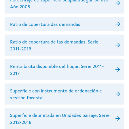
Porcentaje de superficie ocupada según su uso.
Año 2005
Ratio de cobertura das demandas
Ratio de cobertura de las demandas. Serie
2011-2018
Renta bruta disponible del hogar. Serie 2011-
2017
Superficie con instrumento de ordenación e
xestión forestal
Superficie delimitada en Unidades paisaje. Serie
2012-2018