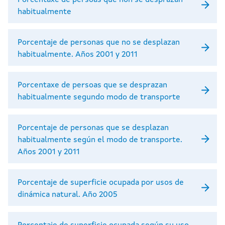
habitualmente
Porcentaje de personas que no se desplazan
habitualmente. Años 2001 y 2011
Porcentaxe de persoas que se desprazan
habitualmente segundo modo de transporte
Porcentaje de personas que se desplazan
habitualmente según el modo de transporte.
Años 2001 y 2011
Porcentaje de superficie ocupada por usos de
dinámica natural. Año 2005