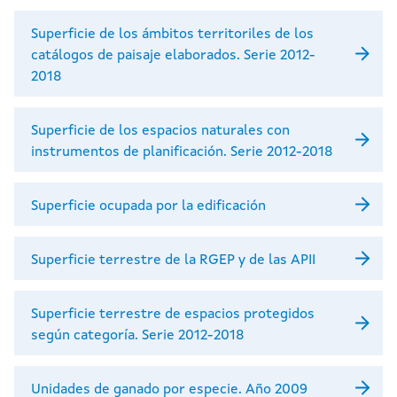
Superficie de los ámbitos territoriles de los
catálogos de paisaje elaborados. Serie 2012-
2018
Superficie de los espacios naturales con
instrumentos de planificación. Serie 2012-2018
Superficie ocupada por la edificación
Superficie terrestre de la RGEP y de las APII
Superficie terrestre de espacios protegidos
según categoría. Serie 2012-2018
Unidades de ganado por especie. Año 2009