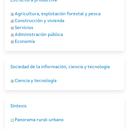
Estructura productiva
Agricultura, explotación forestal y pesca
Construcción y vivienda
Servicios
Administración pública
Economía
Sociedad de la información, ciencia y tecnología
Ciencia y tecnología
Síntesis
Panorama rural-urbano