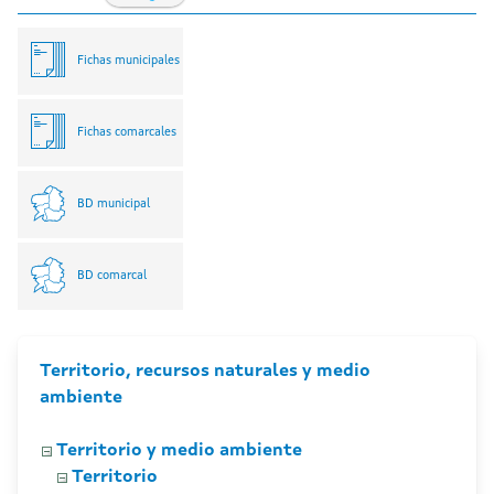
Fichas municipales
Fichas comarcales
BD municipal
BD comarcal
Territorio, recursos naturales y medio
ambiente
Territorio y medio ambiente
Territorio