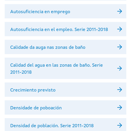
Autosuficiencia en emprego
Autosuficiencia en el empleo. Serie 2011-2018
Calidade da auga nas zonas de baño
Calidad del agua en las zonas de baño. Serie
2011-2018
Crecimiento previsto
Densidade de poboación
Densidad de población. Serie 2011-2018