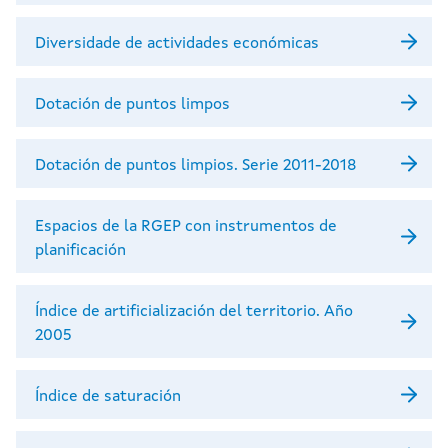
Diversidade de actividades económicas
Dotación de puntos limpos
Dotación de puntos limpios. Serie 2011-2018
Espacios de la RGEP con instrumentos de
planificación
Índice de artificialización del territorio. Año
2005
Índice de saturación