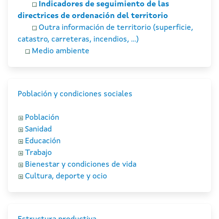
Indicadores de seguimiento de las
directrices de ordenación del territorio
Outra información de territorio (superficie,
catastro, carreteras, incendios, ...)
Medio ambiente
Población y condiciones sociales
Población
Sanidad
Educación
Trabajo
Bienestar y condiciones de vida
Cultura, deporte y ocio