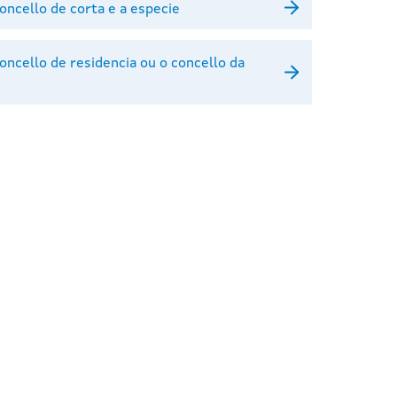
ncello de corta e a especie
ncello de residencia ou o concello da