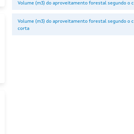
Volume (m3) do aproveitamento forestal segundo o co
Volume (m3) do aproveitamento forestal segundo o co
corta