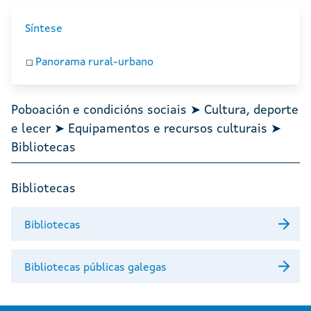
Síntese
Panorama rural-urbano
Poboación e condicións sociais ➤ Cultura, deporte
e lecer ➤ Equipamentos e recursos culturais ➤
Bibliotecas
Bibliotecas
Bibliotecas
Bibliotecas públicas galegas