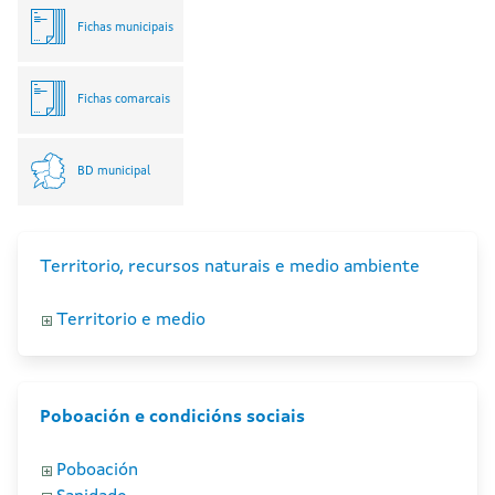
Fichas municipais
Fichas comarcais
BD municipal
Territorio, recursos naturais e medio ambiente
Territorio e medio
Poboación e condicións sociais
Poboación