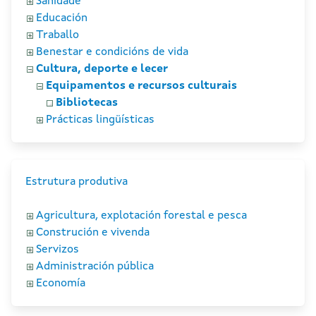
Sanidade
Educación
Traballo
Benestar e condicións de vida
Cultura, deporte e lecer
Equipamentos e recursos culturais
Bibliotecas
Prácticas lingüísticas
Estrutura produtiva
Agricultura, explotación forestal e pesca
Construción e vivenda
Servizos
Administración pública
Economía