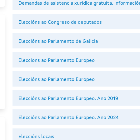
Demandas de asistencia xurídica gratuíta. Información
Eleccións ao Congreso de deputados
Eleccións ao Parlamento de Galicia
Eleccions ao Parlamento Europeo
Eleccións ao Parlamento Europeo
Eleccións ao Parlamento Europeo. Ano 2019
Eleccións ao Parlamento Europeo. Ano 2024
Eleccións locais