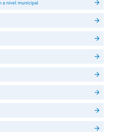
 a nivel municipal