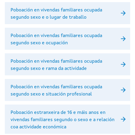
Poboación en vivendas familiares ocupada
segundo sexo e o lugar de traballo
Poboación en vivendas familiares ocupada
segundo sexo e ocupación
Poboación en vivendas familiares ocupada
segundo sexo e rama da actividade
Poboación en vivendas familiares ocupada
segundo sexo e situación profesional
Poboación estranxeira de 16 e máis anos en
vivendas familiares segundo o sexo e a relación
coa actividade económica