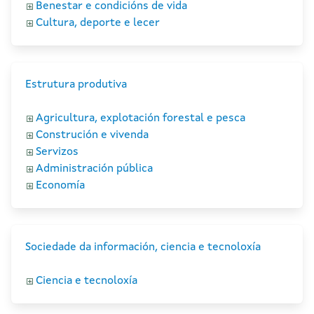
Benestar e condicións de vida
Cultura, deporte e lecer
Estrutura produtiva
Agricultura, explotación forestal e pesca
Construción e vivenda
Servizos
Administración pública
Economía
Sociedade da información, ciencia e tecnoloxía
Ciencia e tecnoloxía