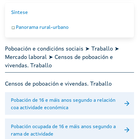
Síntese
Panorama rural-urbano
Poboación e condicións sociais ➤ Traballo ➤
Mercado laboral ➤ Censos de poboación e
vivendas. Traballo
Censos de poboación e vivendas. Traballo
Pobación de 16 e máis anos segundo a relación
coa actividade económica
Pobación ocupada de 16 e máis anos segundo a
rama de actividade