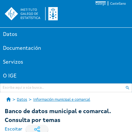
Galego
Castellano
Datos
Documentación
Servizos
O IGE
Datos
Información municipal e comarcal
Banco de datos municipal e comarcal.
Consulta por temas
Escoitar