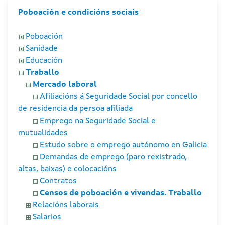
Poboación e condicións sociais
Poboación
Sanidade
Educación
Traballo
Mercado laboral
Afiliacións á Seguridade Social por concello
de residencia da persoa afiliada
Emprego na Seguridade Social e
mutualidades
Estudo sobre o emprego autónomo en Galicia
Demandas de emprego (paro rexistrado,
altas, baixas) e colocacións
Contratos
Censos de poboación e vivendas. Traballo
Relacións laborais
Salarios