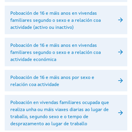
Poboación de 16 e máis anos en vivendas
familiares segundo o sexo e a relación coa
actividade (activo ou inactivo)
Poboación de 16 e máis anos en vivendas
familiares segundo o sexo e a relación coa
actividade económica
Poboación de 16 e máis anos por sexo e
relación coa actividade
Poboación en vivendas familiares ocupada que
realiza unha ou máis viaxes diarias ao lugar de
traballo, segundo sexo e o tempo de
desprazamento ao lugar de traballo