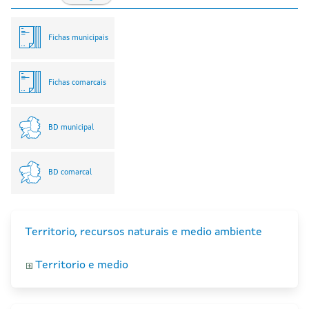
Fichas municipais
Fichas comarcais
BD municipal
BD comarcal
Territorio, recursos naturais e medio ambiente
Territorio e medio