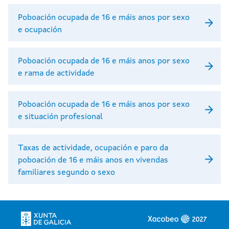
Poboación ocupada de 16 e máis anos por sexo
e ocupación
Poboación ocupada de 16 e máis anos por sexo
e rama de actividade
Poboación ocupada de 16 e máis anos por sexo
e situación profesional
Taxas de actividade, ocupación e paro da
poboación de 16 e máis anos en vivendas
familiares segundo o sexo