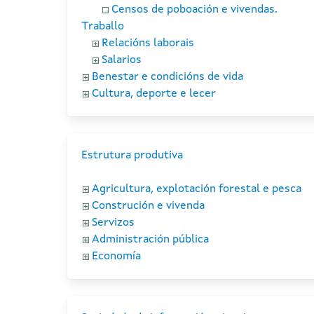
Censos de poboación e vivendas.
Traballo
Relacións laborais
Salarios
Benestar e condicións de vida
Cultura, deporte e lecer
Estrutura produtiva
Agricultura, explotación forestal e pesca
Construción e vivenda
Servizos
Administración pública
Economía