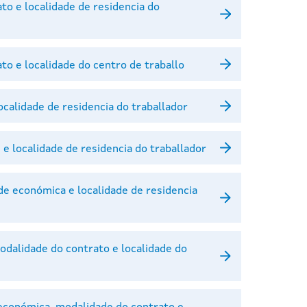
to e localidade de residencia do
to e localidade do centro de traballo
ocalidade de residencia do traballador
 e localidade de residencia do traballador
ade económica e localidade de residencia
odalidade do contrato e localidade do