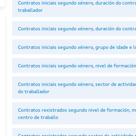
Contratos iniciais segundo xénero, duración do contra
traballador
Contratos iniciais segundo xénero, duración do contra
Contratos iniciais segundo xénero, grupo de idade e l
Contratos iniciais segundo xénero, nivel de formación
Contratos iniciais segundo xénero, sector de activid
do traballador
Contratos rexistrados segundo nivel de formación, m
centro de traballo