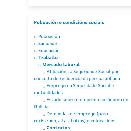
Poboación e condicións sociais
Poboación
Sanidade
Educación
Traballo
Mercado laboral
Afiliacións á Seguridade Social por
concello de residencia da persoa afiliada
Emprego na Seguridade Social e
mutualidades
Estudo sobre o emprego autónomo en
Galicia
Demandas de emprego (paro
rexistrado, altas, baixas) e colocacións
Contratos