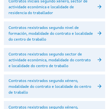
Contratos iniciais segundo xénero, sector de
actividade económica e localidade de
residencia do traballador
Contratos rexistrados segundo nivel de
formación, modalidade do contrato e localidade
do centro de traballo
Contratos rexistrados segundo sector de
actividade económica, modalidade do contrato
e localidade do centro de traballo
Contratos rexistrados segundo xénero,
modalidade do contrato e localidade do centro
de traballo
Contratos rexistrados segundo xénero,