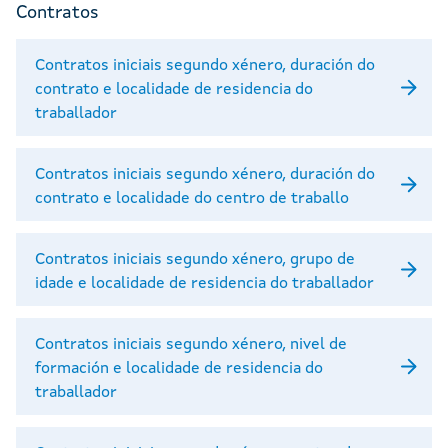
Contratos
Contratos iniciais segundo xénero, duración do
contrato e localidade de residencia do
traballador
Contratos iniciais segundo xénero, duración do
contrato e localidade do centro de traballo
Contratos iniciais segundo xénero, grupo de
idade e localidade de residencia do traballador
Contratos iniciais segundo xénero, nivel de
formación e localidade de residencia do
traballador