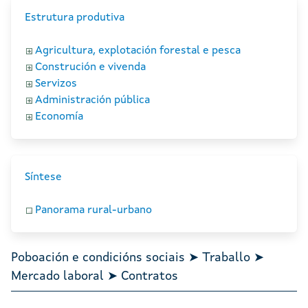
Estrutura produtiva
Agricultura, explotación forestal e pesca
Construción e vivenda
Servizos
Administración pública
Economía
Síntese
Panorama rural-urbano
Poboación e condicións sociais ➤ Traballo ➤
Mercado laboral ➤ Contratos