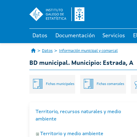
Datos
Documentación
Servicios
E
Datos
Información municipal y comarcal
BD municipal. Municipio: Estrada, A
Fichas municipales
Fichas comarcales
Territorio, recursos naturales y medio
ambiente
Territorio y medio ambiente