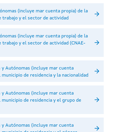
ónomas (incluye mar cuenta propia) de la
 trabajo y el sector de actividad
ónomas (incluye mar cuenta propia) de la
e trabajo y el sector de actividad (CNAE-
s y Autónomas (incluye mar cuenta
l municipio de residencia y la nacionalidad
s y Autónomas (incluye mar cuenta
el municipio de residencia y el grupo de
s y Autónomas (incluye mar cuenta