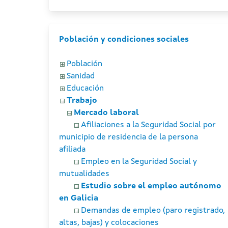
Población y condiciones sociales
Población
Sanidad
Educación
Trabajo
Mercado laboral
Afiliaciones a la Seguridad Social por
municipio de residencia de la persona
afiliada
Empleo en la Seguridad Social y
mutualidades
Estudio sobre el empleo autónomo
en Galicia
Demandas de empleo (paro registrado,
altas, bajas) y colocaciones