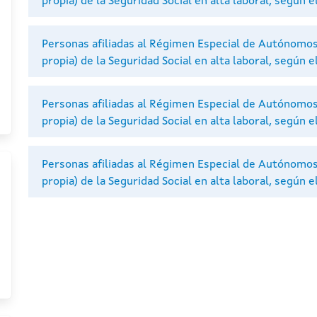
propia) de la Seguridad Social en alta laboral, según 
Personas afiliadas al Régimen Especial de Autónomo
propia) de la Seguridad Social en alta laboral, según e
Personas afiliadas al Régimen Especial de Autónomo
propia) de la Seguridad Social en alta laboral, según 
Personas afiliadas al Régimen Especial de Autónomo
propia) de la Seguridad Social en alta laboral, según e