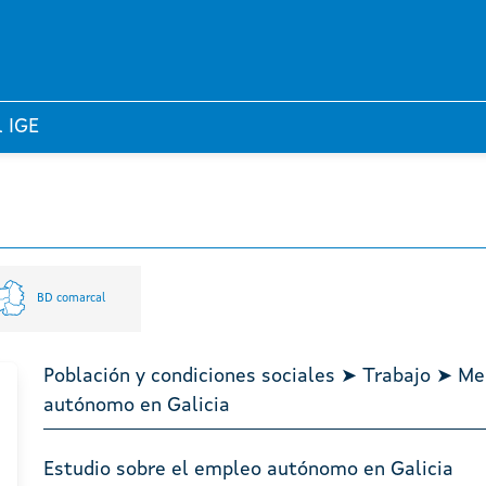
l IGE
BD comarcal
Población y condiciones sociales ➤ Trabajo ➤ Me
autónomo en Galicia
Estudio sobre el empleo autónomo en Galicia