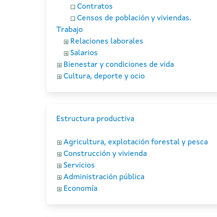
Contratos
Censos de población y viviendas.
Trabajo
Relaciones laborales
Salarios
Bienestar y condiciones de vida
Cultura, deporte y ocio
Estructura productiva
Agricultura, explotación forestal y pesca
Construcción y vivienda
Servicios
Administración pública
Economía