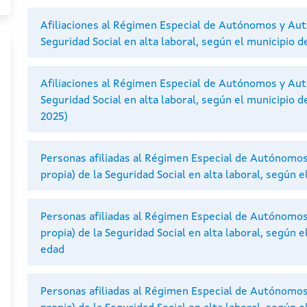
Afiliaciones al Régimen Especial de Autónomos y Aut
Seguridad Social en alta laboral, según el municipio de
Afiliaciones al Régimen Especial de Autónomos y Aut
Seguridad Social en alta laboral, según el municipio d
2025)
Personas afiliadas al Régimen Especial de Autónomo
propia) de la Seguridad Social en alta laboral, según e
Personas afiliadas al Régimen Especial de Autónomo
propia) de la Seguridad Social en alta laboral, según 
edad
Personas afiliadas al Régimen Especial de Autónomo