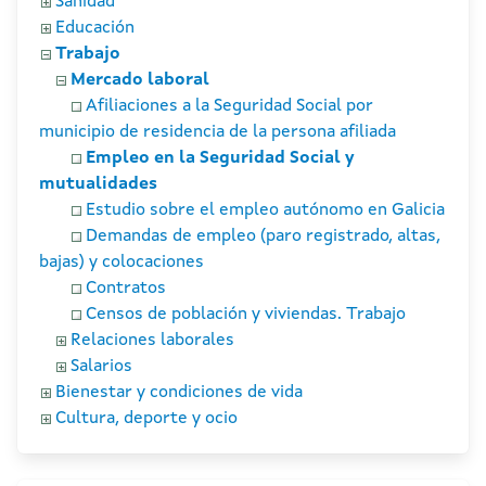
Sanidad
Educación
Trabajo
Mercado laboral
Afiliaciones a la Seguridad Social por
municipio de residencia de la persona afiliada
Empleo en la Seguridad Social y
mutualidades
Estudio sobre el empleo autónomo en Galicia
Demandas de empleo (paro registrado, altas,
bajas) y colocaciones
Contratos
Censos de población y viviendas. Trabajo
Relaciones laborales
Salarios
Bienestar y condiciones de vida
Cultura, deporte y ocio