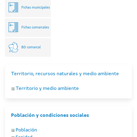
Fichas municipales
Fichas comarcales
BD comarcal
Territorio, recursos naturales y medio ambiente
Territorio y medio ambiente
Población y condiciones sociales
Población