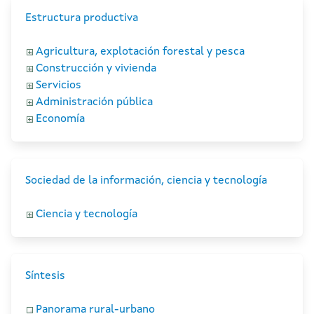
Estructura productiva
Agricultura, explotación forestal y pesca
Construcción y vivienda
Servicios
Administración pública
Economía
Sociedad de la información, ciencia y tecnología
Ciencia y tecnología
Síntesis
Panorama rural-urbano