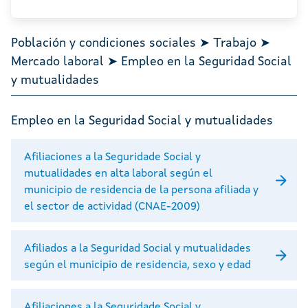
Población y condiciones sociales ➤ Trabajo ➤
Mercado laboral ➤ Empleo en la Seguridad Social
y mutualidades
Empleo en la Seguridad Social y mutualidades
Afiliaciones a la Seguridade Social y
mutualidades en alta laboral según el
municipio de residencia de la persona afiliada y
el sector de actividad (CNAE-2009)
Afiliados a la Seguridad Social y mutualidades
según el municipio de residencia, sexo y edad
Afiliaciones a la Seguridade Social y