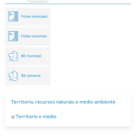
Fichas municipais
Fichas comarcais
BD municipal
BD comarcal
Territorio, recursos naturais e medio ambiente
Territorio e medio