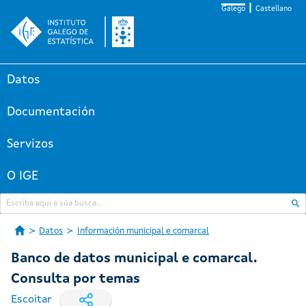
Galego
Castellano
Datos
Documentación
Servizos
O IGE
Datos
Información municipal e comarcal
Banco de datos municipal e comarcal.
Consulta por temas
Escoitar