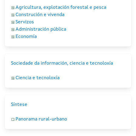
Agricultura, explotación forestal e pesca
Construción e vivenda
Servizos
Administración pública
Economía
Sociedade da información, ciencia e tecnoloxía
Ciencia e tecnoloxía
Síntese
Panorama rural-urbano