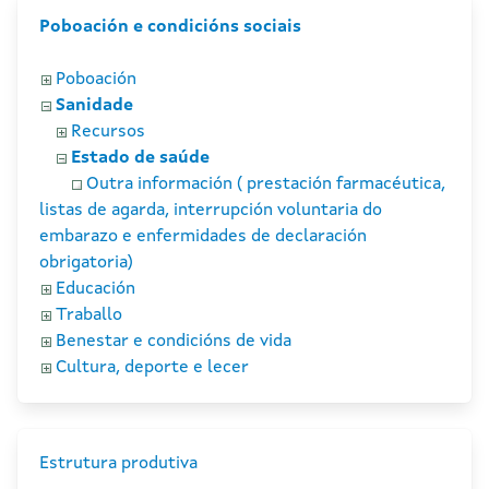
Poboación e condicións sociais
Poboación
Sanidade
Recursos
Estado de saúde
Outra información ( prestación farmacéutica,
listas de agarda, interrupción voluntaria do
embarazo e enfermidades de declaración
obrigatoria)
Educación
Traballo
Benestar e condicións de vida
Cultura, deporte e lecer
Estrutura produtiva