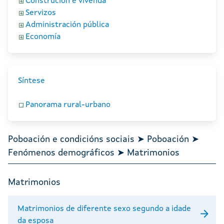
Construción e vivenda
Servizos
Administración pública
Economía
Síntese
Panorama rural-urbano
Poboación e condicións sociais ➤ Poboación ➤
Fenómenos demográficos ➤ Matrimonios
Matrimonios
Matrimonios de diferente sexo segundo a idade
da esposa