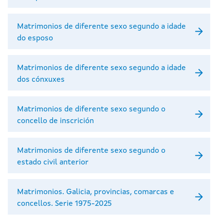
Matrimonios de diferente sexo segundo a idade
do esposo
Matrimonios de diferente sexo segundo a idade
dos cónxuxes
Matrimonios de diferente sexo segundo o
concello de inscrición
Matrimonios de diferente sexo segundo o
estado civil anterior
Matrimonios. Galicia, provincias, comarcas e
concellos. Serie 1975-2025