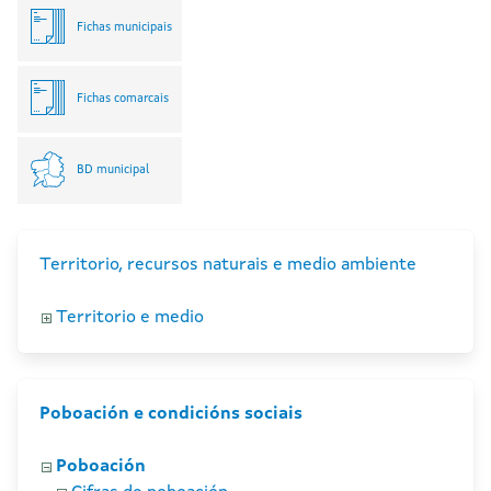
Fichas municipais
Fichas comarcais
BD municipal
Territorio, recursos naturais e medio ambiente
Territorio e medio
Poboación e condicións sociais
Poboación