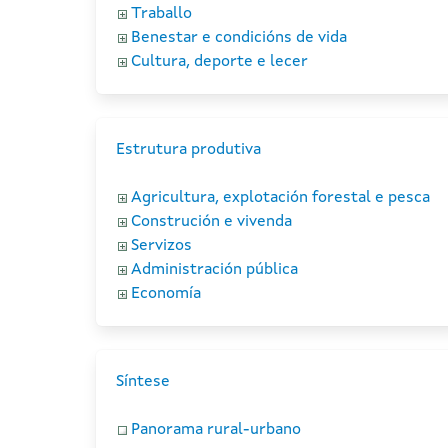
Traballo
Benestar e condicións de vida
Cultura, deporte e lecer
Estrutura produtiva
Agricultura, explotación forestal e pesca
Construción e vivenda
Servizos
Administración pública
Economía
Síntese
Panorama rural-urbano