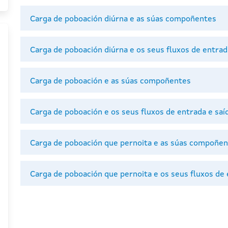
Carga de poboación diúrna e as súas compoñentes
Carga de poboación diúrna e os seus fluxos de entrad
Carga de poboación e as súas compoñentes
Carga de poboación e os seus fluxos de entrada e saí
Carga de poboación que pernoita e as súas compoñe
Carga de poboación que pernoita e os seus fluxos de 