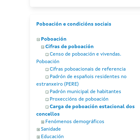
Poboación e condicións sociais
Poboación
Cifras de poboación
Censo de poboación e vivendas.
Poboación
Cifras poboacionais de referencia
Padrón de españois residentes no
estranxeiro (PERE)
Padrón municipal de habitantes
Proxeccións de poboación
Carga de poboación estacional dos
concellos
Fenómenos demográficos
Sanidade
Educación