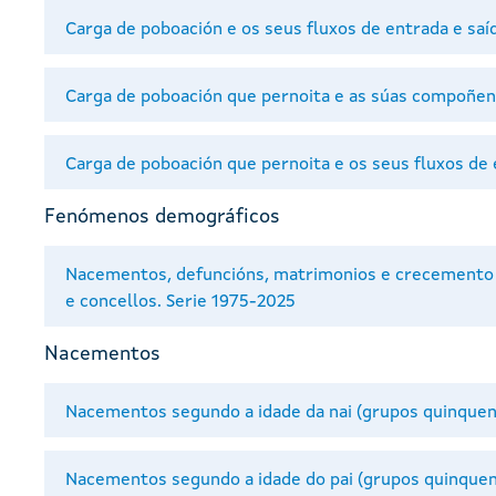
Carga de poboación e os seus fluxos de entrada e saí
Carga de poboación que pernoita e as súas compoñe
Carga de poboación que pernoita e os seus fluxos de 
Fenómenos demográficos
Nacementos, defuncións, matrimonios e crecemento ve
e concellos. Serie 1975-2025
Nacementos
Nacementos segundo a idade da nai (grupos quinquen
Nacementos segundo a idade do pai (grupos quinquen