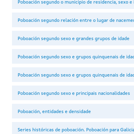
Poboación segundo o municipio de residencia, sexo e
Poboación segundo relación entre o lugar de nacemen
Poboación segundo sexo e grandes grupos de idade
Poboación segundo sexo e grupos quinquenais de ida
Poboación segundo sexo e grupos quinquenais de ida
Poboación segundo sexo e principais nacionalidades
Poboación, entidades e densidade
Series históricas de poboación. Poboación para Galici