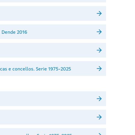
. Dende 2016
cas e concellos. Serie 1975-2025