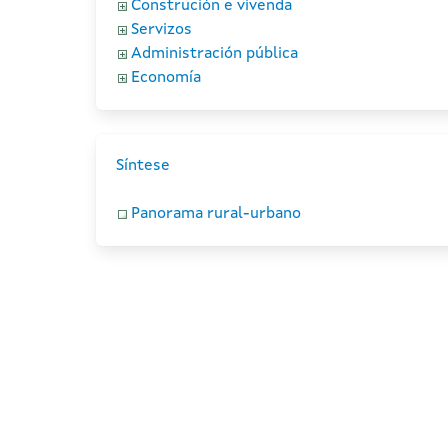
Construción e vivenda
Servizos
Administración pública
Economía
Síntese
Panorama rural-urbano