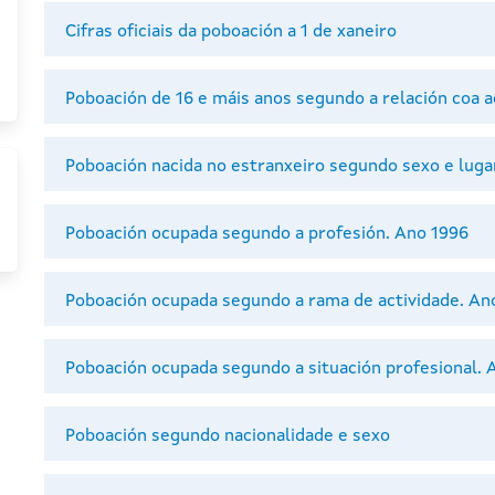
Cifras oficiais da poboación a 1 de xaneiro
Poboación de 16 e máis anos segundo a relación coa 
Poboación nacida no estranxeiro segundo sexo e lug
Poboación ocupada segundo a profesión. Ano 1996
Poboación ocupada segundo a rama de actividade. An
Poboación ocupada segundo a situación profesional. 
Poboación segundo nacionalidade e sexo