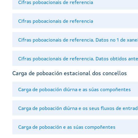
Cifras poboacionais de referencia
Cifras poboacionais de referencia
Cifras poboacionais de referencia. Datos no 1 de xane
Cifras poboacionais de referencia. Datos obtidos ant
Carga de poboación estacional dos concellos
Carga de poboación diúrna e as súas compoñentes
Carga de poboación diúrna e os seus fluxos de entrad
Carga de poboación e as súas compoñentes