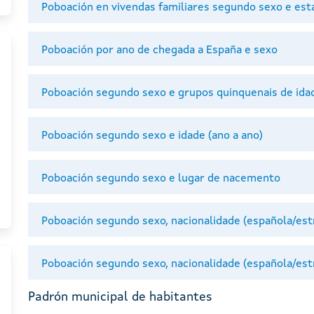
Poboación en vivendas familiares segundo sexo e esta
Poboación por ano de chegada a España e sexo
Poboación segundo sexo e grupos quinquenais de ida
Poboación segundo sexo e idade (ano a ano)
Poboación segundo sexo e lugar de nacemento
Poboación segundo sexo, nacionalidade (española/est
Poboación segundo sexo, nacionalidade (española/est
Padrón municipal de habitantes