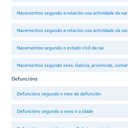
Nacementos segundo a relación coa actividade da nai
Nacementos segundo a relación coa actividade da nai
Nacementos segundo o estado civil da nai
Nacementos segundo sexo. Galicia, provincias, comar
Defuncións
Defuncións segundo o mes de defunción
Defuncións segundo o sexo e a idade