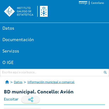
Galego
Castellano
Datos
Documentación
Servizos
O IGE
Datos
Información municipal e comarcal
BD municipal. Concello: Avión
Escoitar