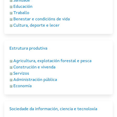
Sanidade
Educación
Traballo
Benestar e condicións de vida
Cultura, deporte e lecer
Estrutura produtiva
Agricultura, explotación forestal e pesca
Construción e vivenda
Servizos
Administración pública
Economía
Sociedade da información, ciencia e tecnoloxía