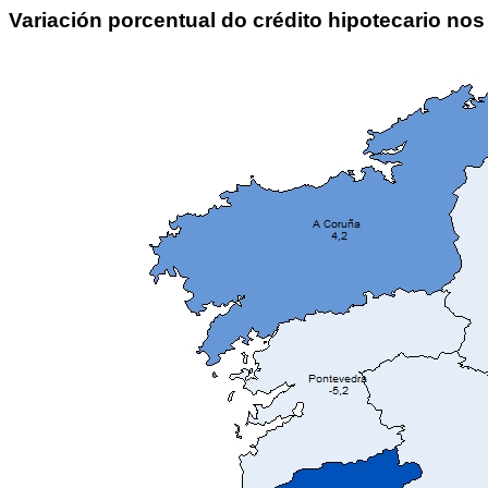
Variación porcentual do crédito hipotecario nos