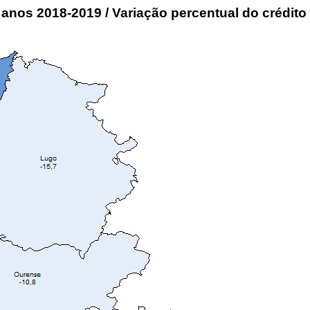
 anos 2018-2019 / Variação percentual do crédito