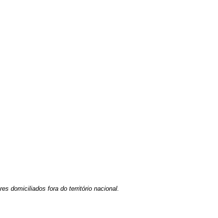
es domiciliados fora do território nacional.