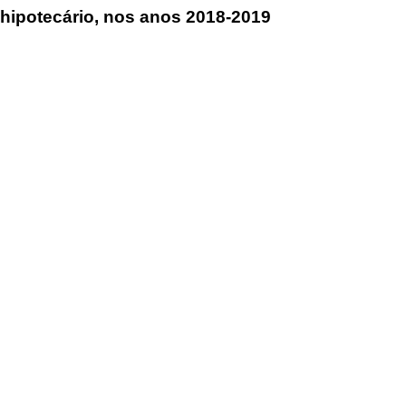
 hipotecário, nos anos 2018-2019