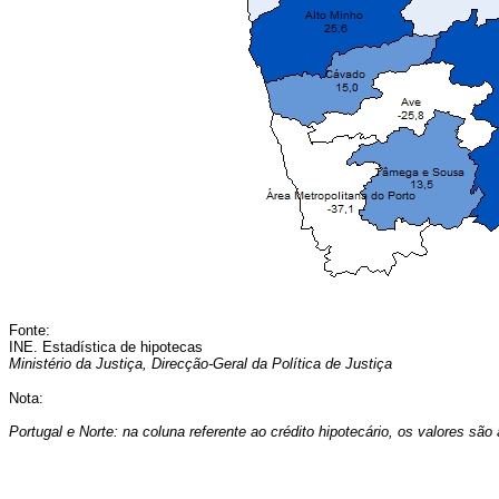
Fonte:
INE. Estadística de hipotecas
Ministério da Justiça, Direcção-Geral da Política de Justiça
Nota:
Portugal e Norte: na coluna referente ao crédito hipotecário, os valores são 