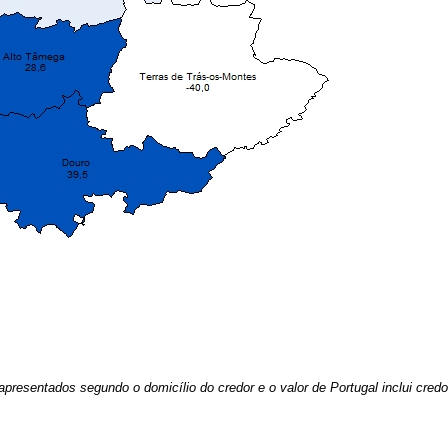
apresentados segundo o domicílio do credor e o valor de Portugal inclui credor