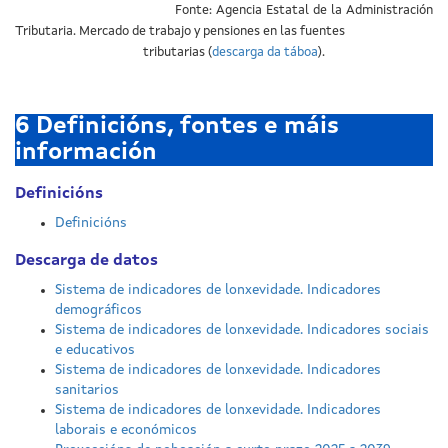
Fonte: Agencia Estatal de la Administración
Tributaria. Mercado de trabajo y pensiones en las fuentes
tributarias (
descarga da táboa
).
6
Definicións, fontes e máis
información
Definicións
Definicións
Descarga de datos
Sistema de indicadores de lonxevidade. Indicadores
demográficos
Sistema de indicadores de lonxevidade. Indicadores sociais
e educativos
Sistema de indicadores de lonxevidade. Indicadores
sanitarios
Sistema de indicadores de lonxevidade. Indicadores
laborais e económicos