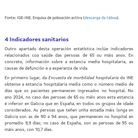
Fonte: IGE-INE. Enquisa de poboación activa (
descarga da táboa
).
4
Indicadores sanitarios
Outro apartado desta operación estatística inclúe indicadores
relacionados coa saúde das persoas de 65 ou máis anos. En
concreto, información sobre a estancia media hospitalaria, as
causas de defunción e a esperanza de vida.
En primeiro lugar, da
Encuesta de morbilidad hospitalaria
do INE
obtense a estancia hospitalaria media como o número medio de
días que os pacientes permanecen ingresados no hospital. No
ano 2024, no caso das persoas de 65 ou máis anos esta estancia
é inferior en Galicia que en España, en todos os grupos de idade
considerados. As persoas que teñen unha estadía máis longa en
Galicia son as de 90 a 94 anos, que permanecen no hospital en
promedio 9,9 días; no caso de España, son as persoas de 95 ou
máis anos, con 10,7 días.