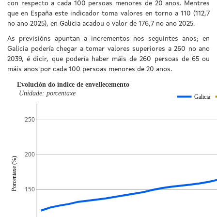
con respecto a cada 100 persoas menores de 20 anos. Mentres
que en España este indicador toma valores en torno a 110 (112,7
no ano 2025), en Galicia acadou o valor de 176,7 no ano 2025.
As previsións apuntan a incrementos nos seguintes anos; en
Galicia podería chegar a tomar valores superiores a 260 no ano
2039, é dicir, que podería haber máis de 260 persoas de 65 ou
máis anos por cada 100 persoas menores de 20 anos.
Evolución do índice de envellecemento
Unidade: porcentaxe
Galicia
250
200
Porcentaxe (%)
150