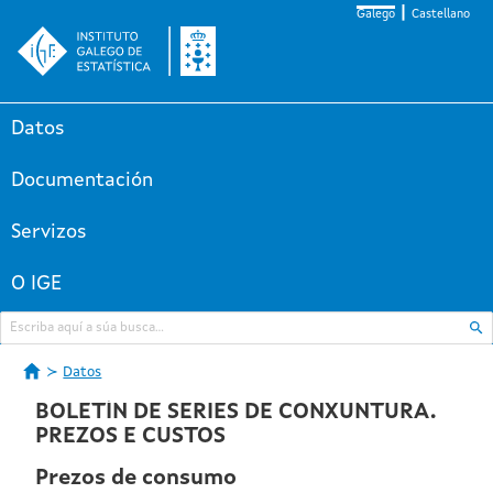
Galego
Castellano
Datos
Documentación
Servizos
O IGE
Datos
BOLETÍN DE SERIES DE CONXUNTURA.
PREZOS E CUSTOS
Prezos de consumo