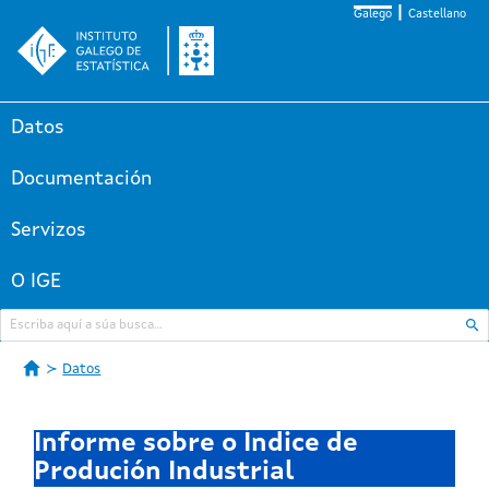
Galego
Castellano
Datos
Documentación
Servizos
O IGE
Datos