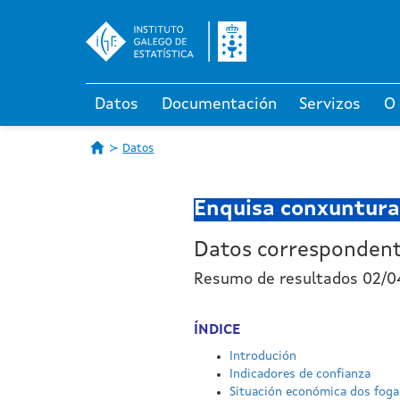
Datos
Documentación
Servizos
O
Datos