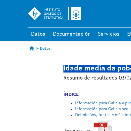
Datos
Documentación
Servicios
E
Datos