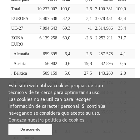
Este sitio web utiliza cookies propias de tipo
técnico y de terceros para optimizar su uso.
Las cookies no se utilizan para recoger
información de carácter personal. Si continúa
navegando se considera que acepta su uso.
Conozca nuestra política de cookies
De acuerdo