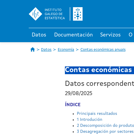
Datos
Documentación
Servizos
O
Datos
Economía
Contas económicas anuais