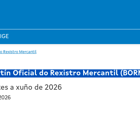
 IGE
do Rexistro Mercantil