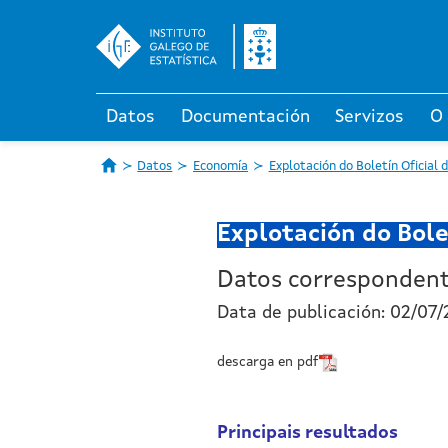
Datos
Documentación
Servizos
O
Datos
Economía
Explotación do Boletín Oficial 