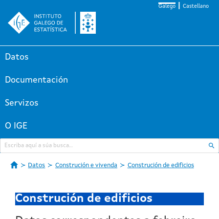
Galego
Castellano
Datos
Documentación
Servizos
O IGE
Datos
Construción e vivenda
Construción de edificios