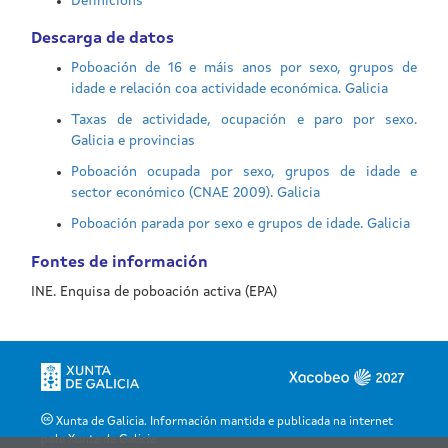
Xunta de Galicia. Información mantida e publicada na internet
pola Xunta de Galicia